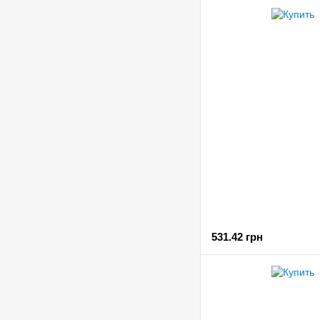
531.42 грн