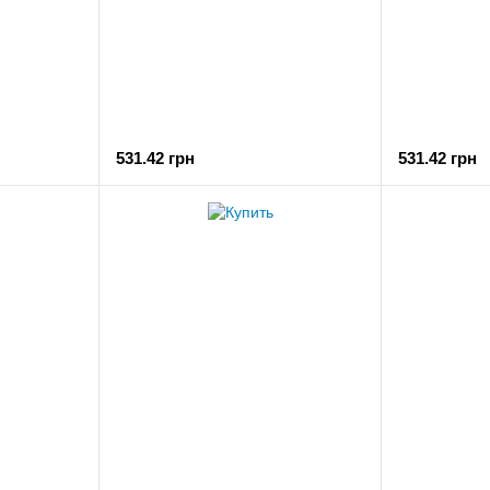
531.42 грн
531.42 грн