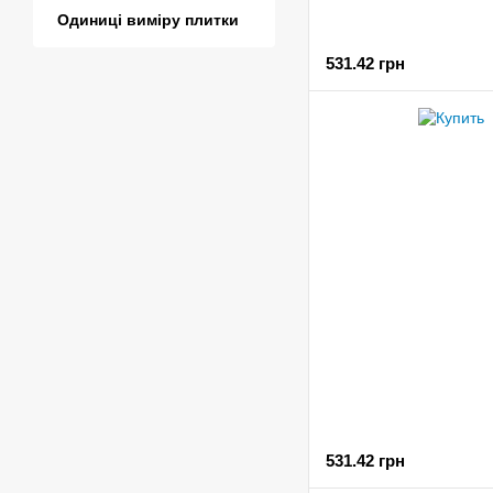
Одиниці виміру плитки
531.42 грн
531.42 грн