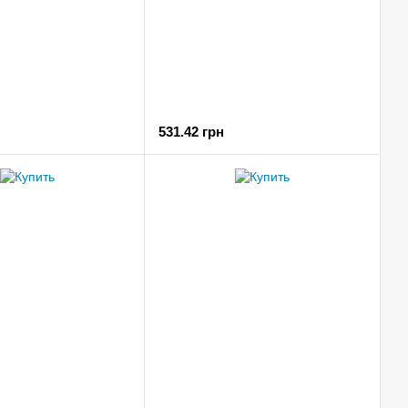
531.42 грн