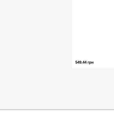
549.44 грн