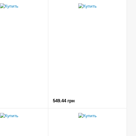
549.44 грн