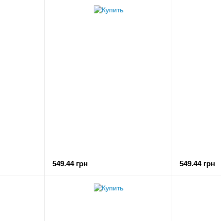
549.44 грн
549.44 грн