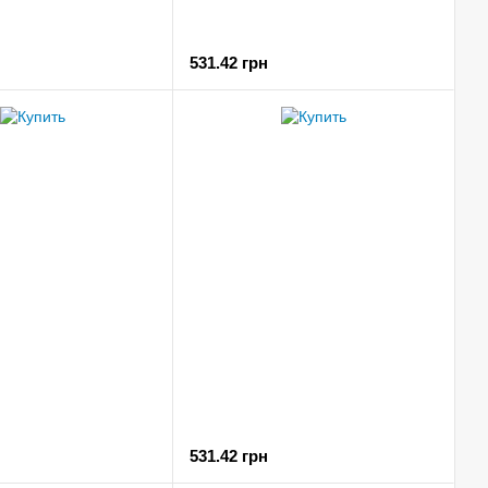
531.42 грн
531.42 грн