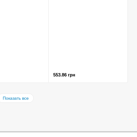
553.86 грн
Показать все