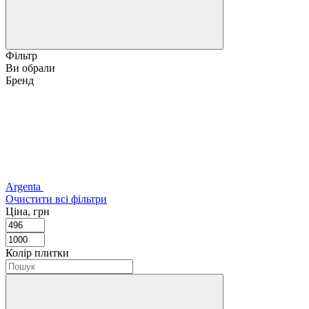
Фільтр
Ви обрали
Бренд
Argenta
Очистити всі фільтри
Ціна, грн
Колір плитки