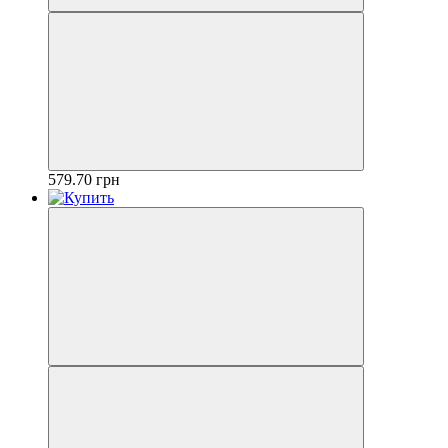
579.70 грн