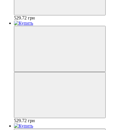
529.72 грн
529.72 грн