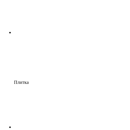
Плитка