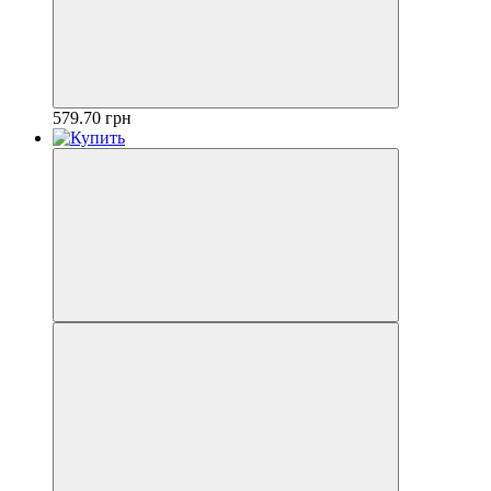
579.70 грн