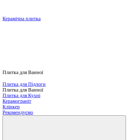
Керамічна плитка
Плитка для Ванної
Плитка для Підлоги
Плитка для Ванної
Плитка для Кухні
Керамограніт
Клінкер
Рекомендуємо