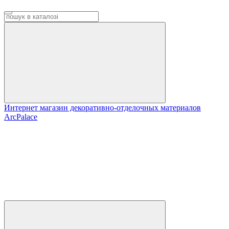
Интернет магазин декоративно-отделочных материалов
ArcPalace