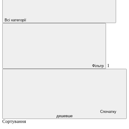
Всі категорії
1
Фільтр
Спочатку
дешевше
Сортування