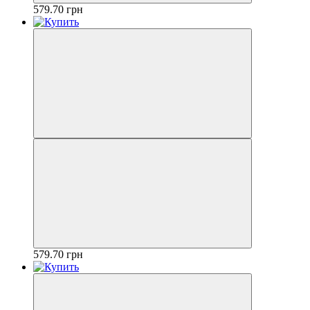
579.70 грн
579.70 грн