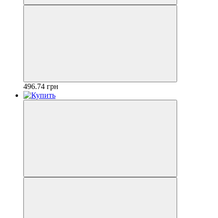
496.74 грн