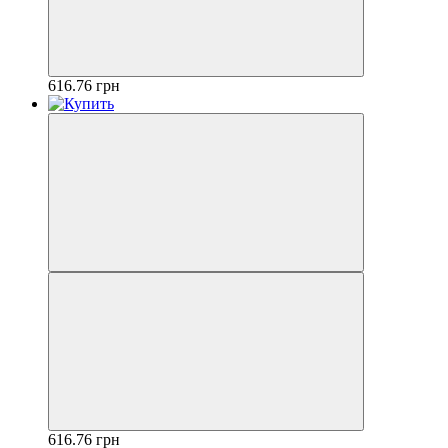
616.76 грн
616.76 грн