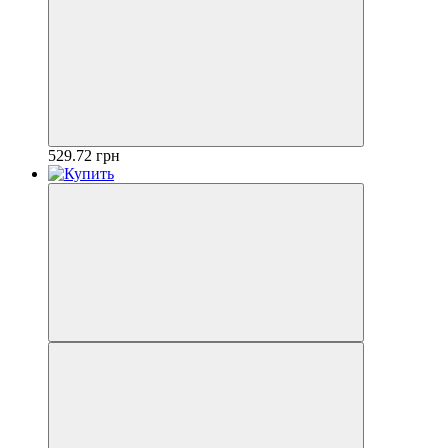
529.72 грн