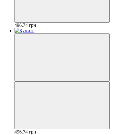
496.74 грн
496.74 грн