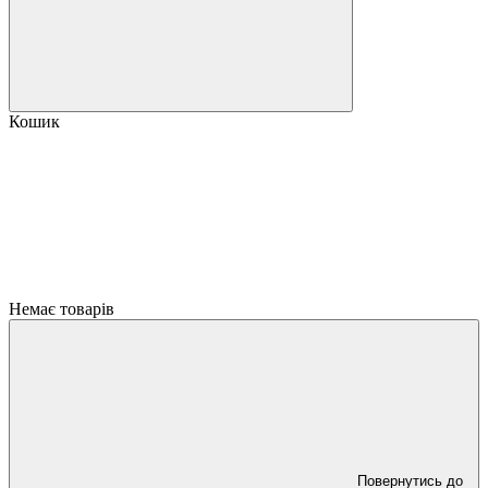
Кошик
Немає товарів
Повернутись до