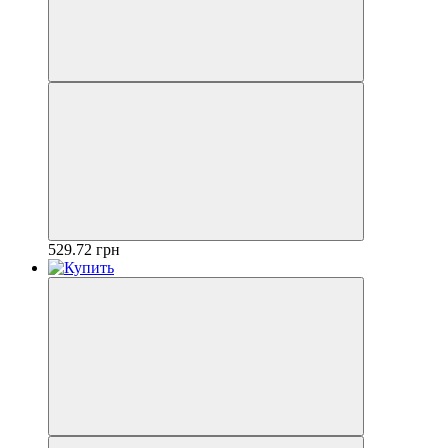
529.72 грн