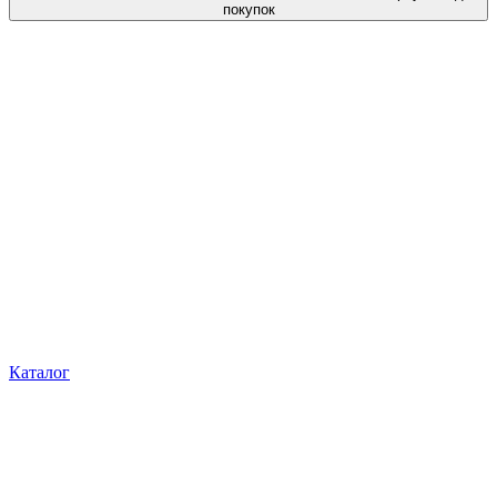
покупок
Каталог