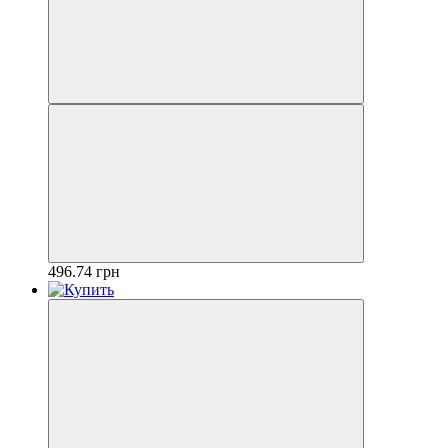
496.74 грн