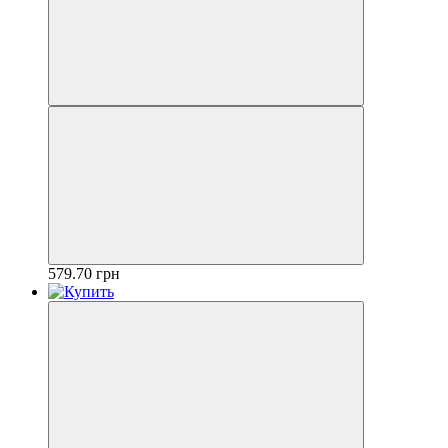
579.70 грн