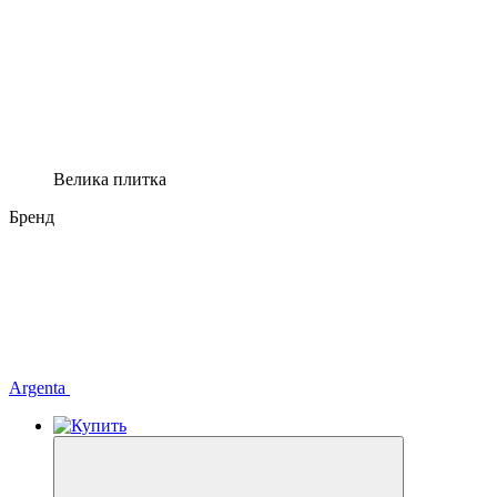
Велика плитка
Бренд
Argenta