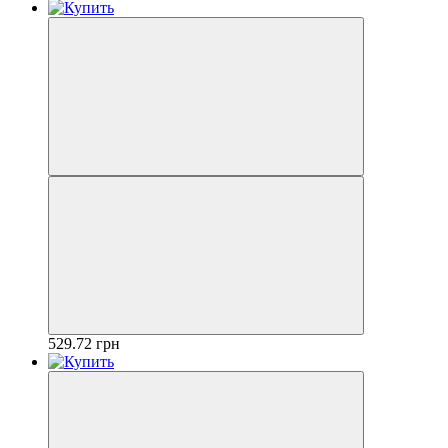
529.72 грн