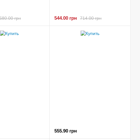
544.00 грн
680.00 грн
714.00 грн
555.90 грн