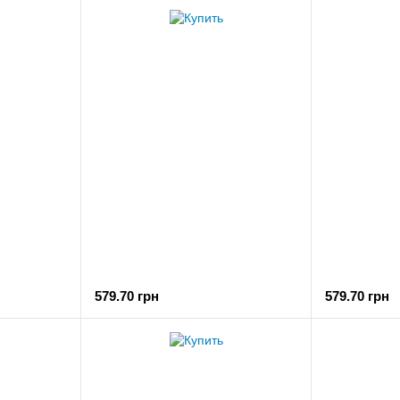
579.70 грн
579.70 грн