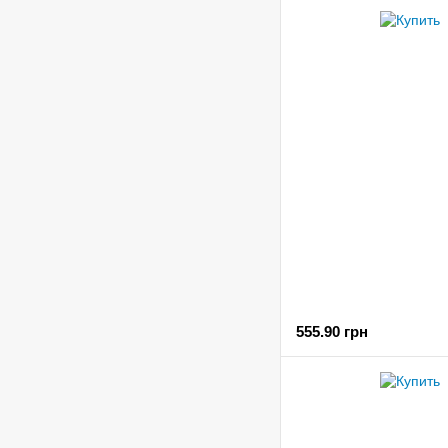
555.90 грн