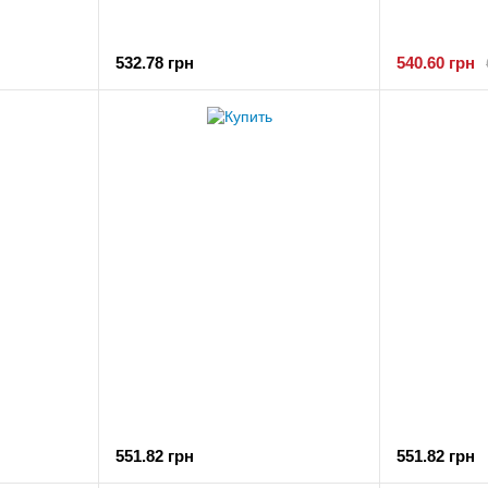
532.78 грн
540.60 грн
551.82 грн
551.82 грн