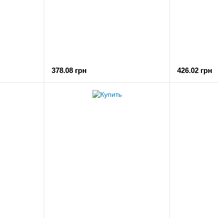
378.08 грн
426.02 грн