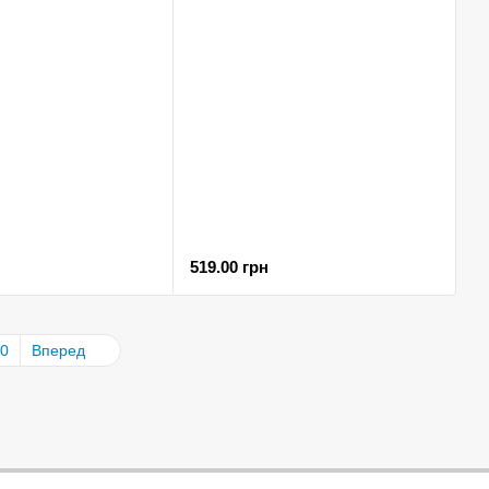
519.00 грн
0
Вперед