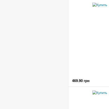
469.90 грн