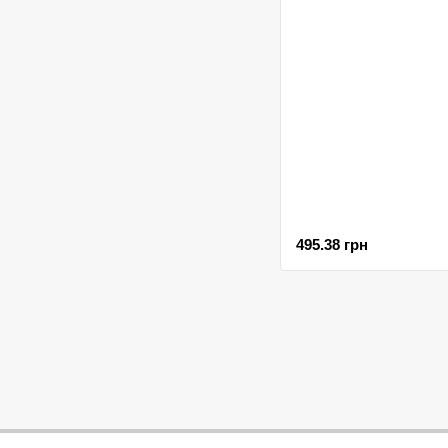
495.38 грн