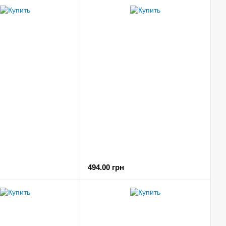
494.00 грн