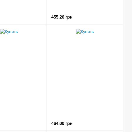
455.26 грн
464.00 грн