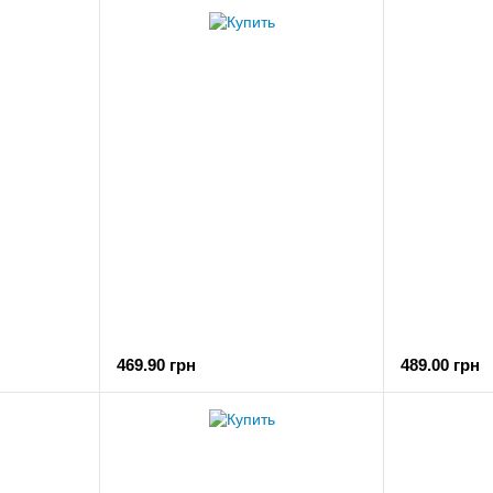
469.90 грн
489.00 грн