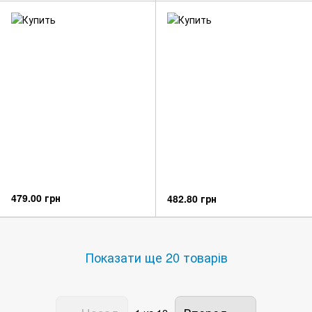
479.00 грн
482.80 грн
Показати ще 20 товарів