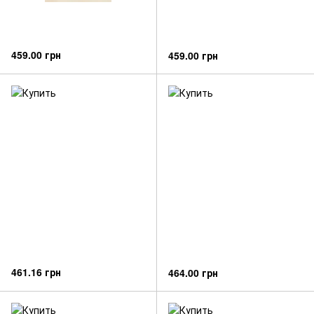
459.00 грн
459.00 грн
461.16 грн
464.00 грн