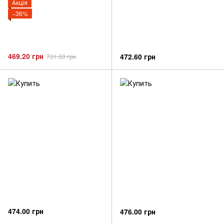
Акція
−36%
469.20 грн
472.60 грн
731.00 грн
474.00 грн
476.00 грн