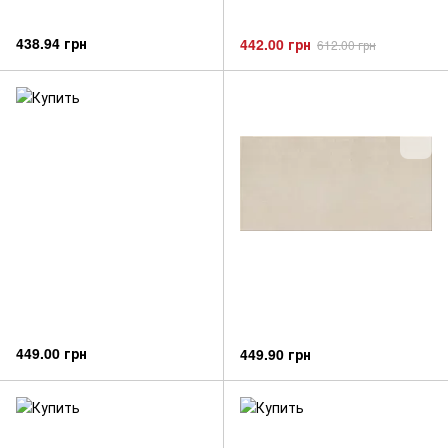
438.94 грн
442.00 грн
612.00 грн
449.00 грн
449.90 грн