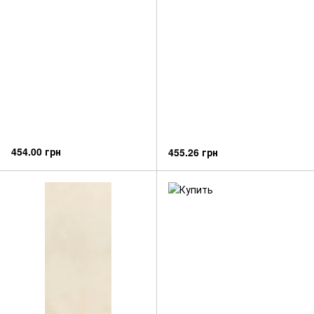
454.00 грн
455.26 грн