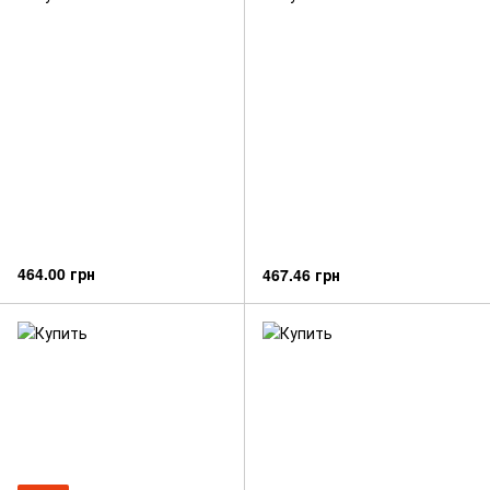
464.00 грн
467.46 грн