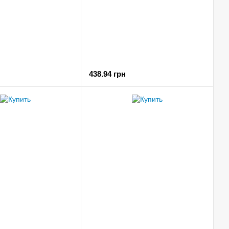
438.94 грн