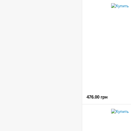
476.00 грн