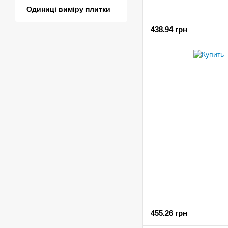
Одиниці виміру плитки
438.94 грн
455.26 грн