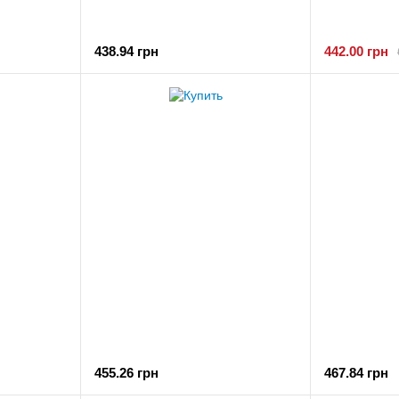
438.94 грн
442.00 грн
455.26 грн
467.84 грн