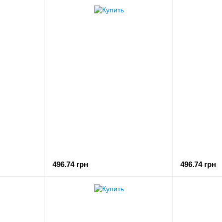
496.74 грн
496.74 грн