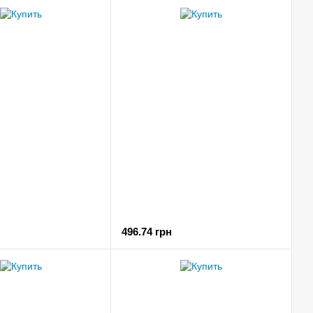
496.74 грн