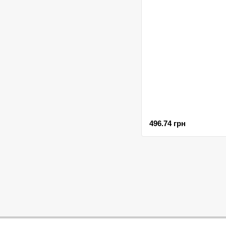
496.74 грн