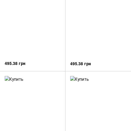
495.38 грн
495.38 грн