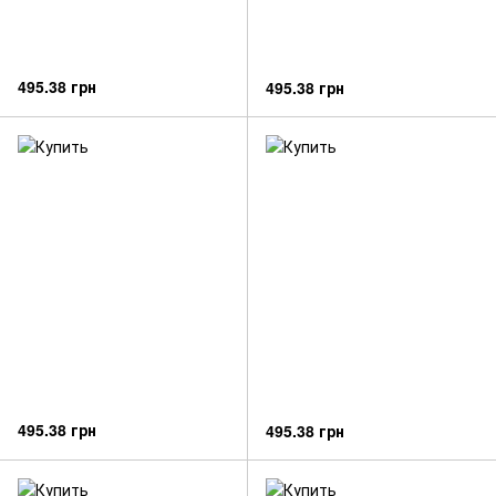
495.38 грн
495.38 грн
495.38 грн
495.38 грн