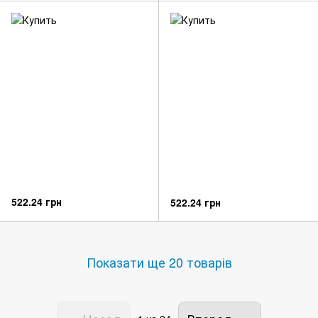
522.24 грн
522.24 грн
Показати ще 20 товарів