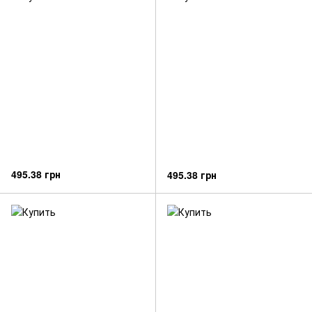
495.38 грн
495.38 грн