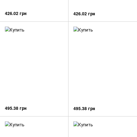
426.02 грн
426.02 грн
495.38 грн
495.38 грн