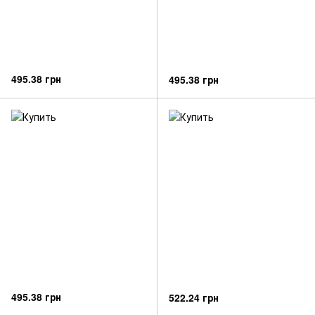
495.38 грн
495.38 грн
495.38 грн
522.24 грн