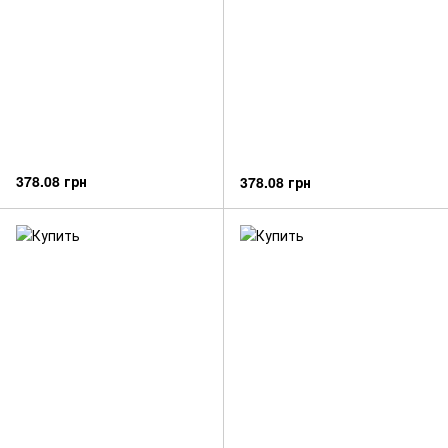
378.08 грн
378.08 грн