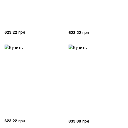
623.22 грн
623.22 грн
623.22 грн
833.00 грн