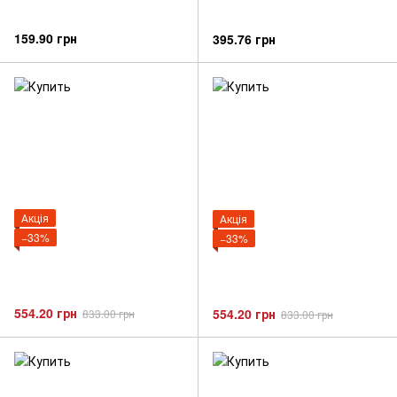
159.90 грн
395.76 грн
Акція
Акція
−33%
−33%
554.20 грн
554.20 грн
833.00 грн
833.00 грн