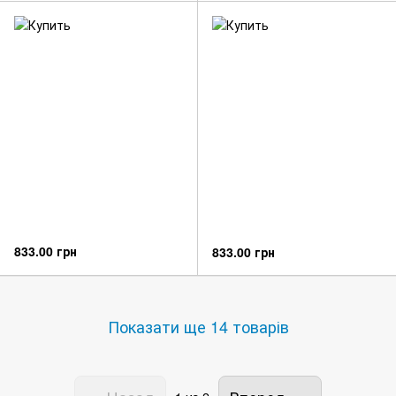
833.00 грн
833.00 грн
Показати ще 14 товарів