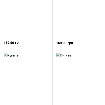
159.90 грн
159.90 грн