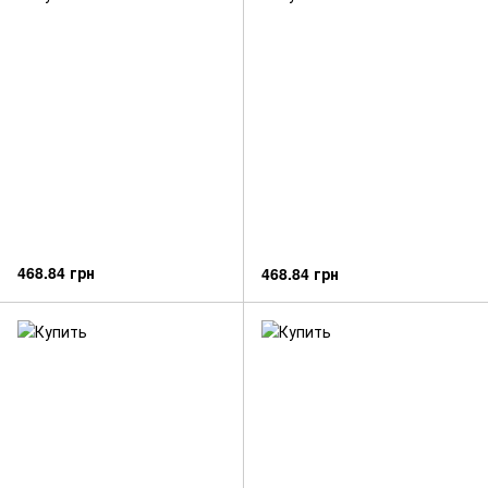
468.84 грн
468.84 грн