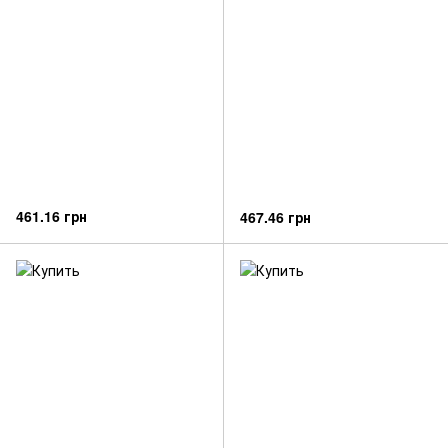
461.16 грн
467.46 грн