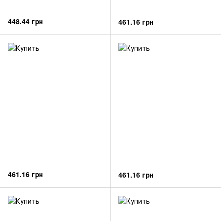
448.44 грн
461.16 грн
461.16 грн
461.16 грн