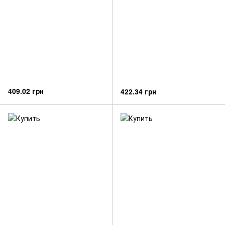
409.02 грн
422.34 грн