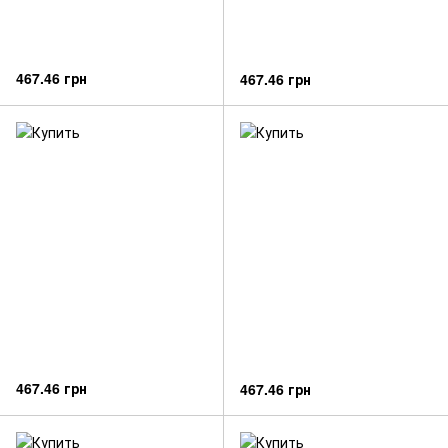
467.46 грн
467.46 грн
467.46 грн
467.46 грн