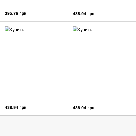
395.76 грн
438.94 грн
438.94 грн
438.94 грн