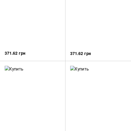
371.62 грн
371.62 грн