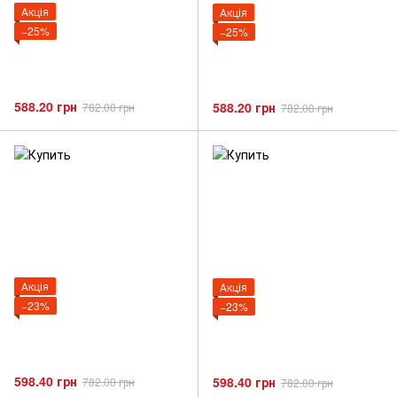
Акція
Акція
−25%
−25%
588.20 грн
588.20 грн
782.00 грн
782.00 грн
Акція
Акція
−23%
−23%
598.40 грн
598.40 грн
782.00 грн
782.00 грн