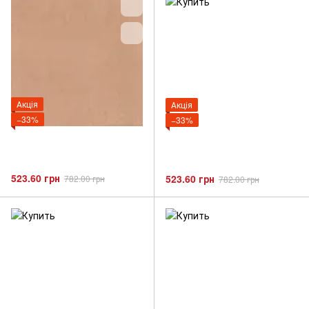
Акція
Акція
−33%
−33%
523.60 грн
523.60 грн
782.00 грн
782.00 грн