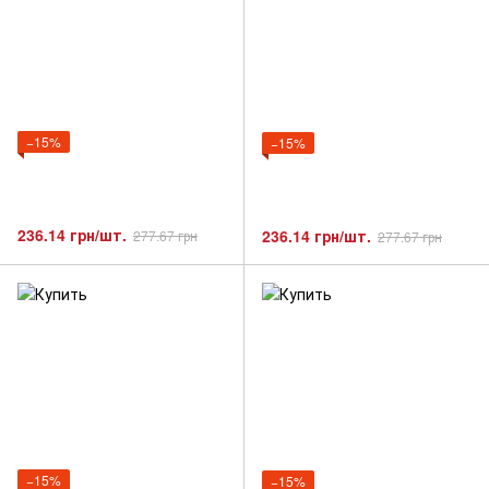
−15%
−15%
236.14 грн/шт.
236.14 грн/шт.
277.67 грн
277.67 грн
−15%
−15%