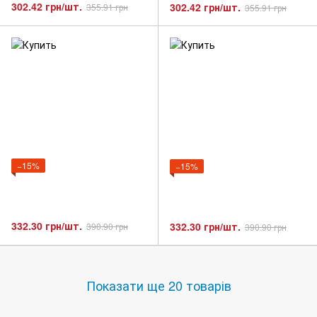
302.42 грн/шт.
302.42 грн/шт.
355.91 грн
355.91 грн
−15%
−15%
332.30 грн/шт.
332.30 грн/шт.
390.90 грн
390.90 грн
Показати ще 20 товарів