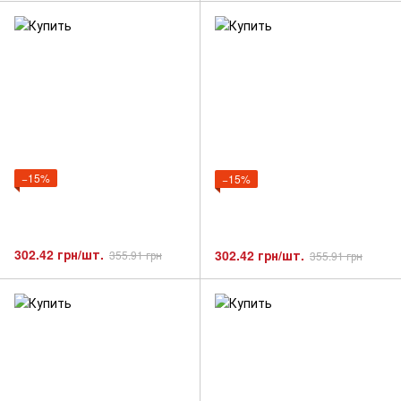
−15%
−15%
302.42 грн/шт.
302.42 грн/шт.
355.91 грн
355.91 грн