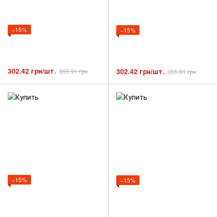
−15%
−15%
302.42 грн/шт.
302.42 грн/шт.
355.91 грн
355.91 грн
−15%
−15%