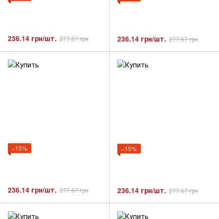
236.14 грн/шт.
236.14 грн/шт.
277.67 грн
277.67 грн
−15%
−15%
236.14 грн/шт.
236.14 грн/шт.
277.67 грн
277.67 грн