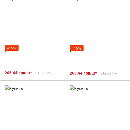
−15%
−15%
265.44 грн/шт.
265.44 грн/шт.
312.38 грн
312.38 грн