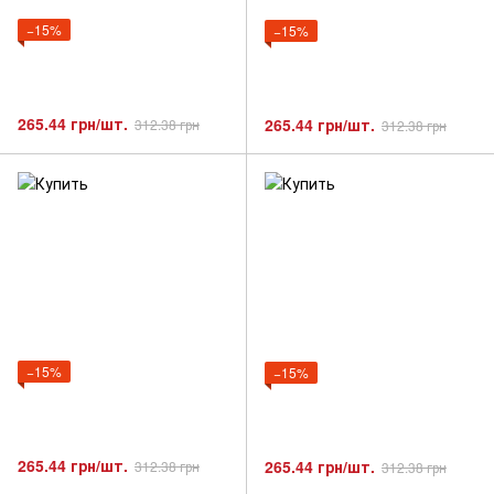
−15%
−15%
265.44 грн/шт.
265.44 грн/шт.
312.38 грн
312.38 грн
−15%
−15%
265.44 грн/шт.
265.44 грн/шт.
312.38 грн
312.38 грн