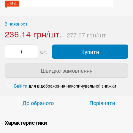
−15%
В наявності
236.14 грн/шт.
277.67 грн/шт.
Купити
шт.
Швидке замовлення
Ввійти
для відображення накопичувальної знижки
%
До обраного
Порівняти
Характеристики