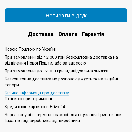
Написати відгук
Доставка
Оплата
Гарантія
Новою Поштою по Україні
При замовленні від 12 000 грн безкоштовна доставка на
відділення Нової Пошти, або за адресою
При замовленні до 12 000 грн індивідуальна знижка
Безкоштовна доставка не розповсюджується на акційні
товари
Більше інформації про доставку
Готівкою при отриманні
Кредитною карткою в Privat24
Через касу або термінал самообслуговування Приватбанк
Гарантія від виробника від виробника