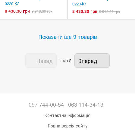
3220-K2
3220-K1
8 430.30 грн
8 430.30 грн
9 918.00 грн
9 918.00 грн
Показати ще 9 товарів
Назад
Вперед
1
из 2
097 744-00-54
063 114-34-13
Контактна інформація
Повна версія сайту