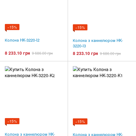
−15%
−15%
Колона HK-3220-I2
Колона з каннелюром HK-
3220-I3
8 233.10 грн
8 233.10 грн
9 686.00 грн
9 686.00 грн
−15%
−15%
Колона з каннелюром HK-
Колона з каннелюром HK-