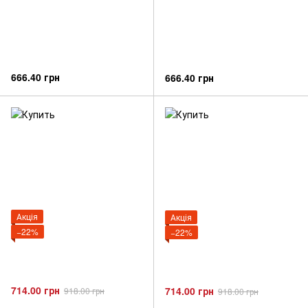
666.40 грн
666.40 грн
Акція
Акція
−22%
−22%
714.00 грн
714.00 грн
918.00 грн
918.00 грн