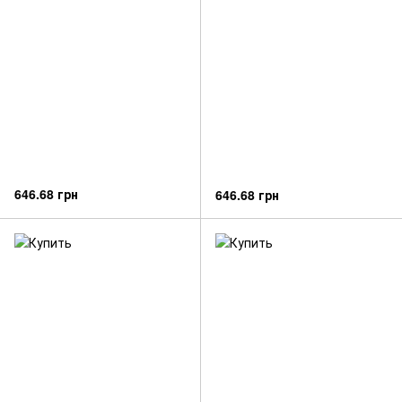
646.68 грн
646.68 грн