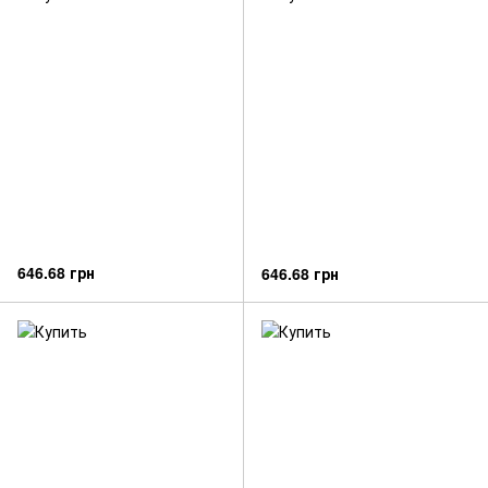
646.68 грн
646.68 грн