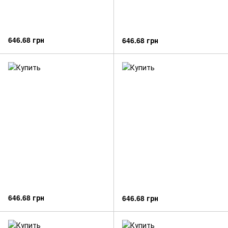
646.68 грн
646.68 грн
646.68 грн
646.68 грн