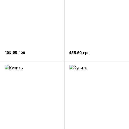
455.60 грн
455.60 грн