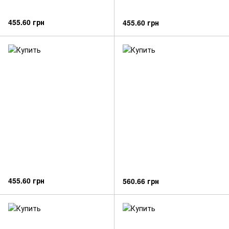
455.60 грн
455.60 грн
455.60 грн
560.66 грн