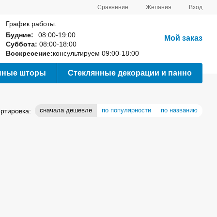
Сравнение
Желания
Вход
График работы:
Будние:
08:00-19:00
Мой заказ
Суббота:
08:00-18:00
Воскресение:
консультируем 09:00-18:00
нные шторы
Стеклянные декорации и панно
сначала дешевле
по популярности
по названию
ртировка: