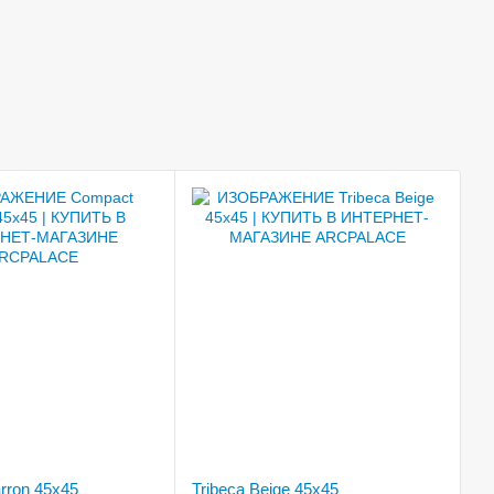
rron 45x45
Tribeca Beige 45x45