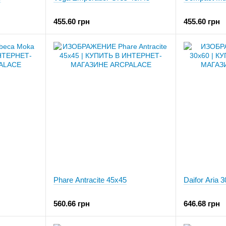
455.60 грн
455.60 грн
Phare Antracite 45x45
Daifor Aria 
560.66 грн
646.68 грн