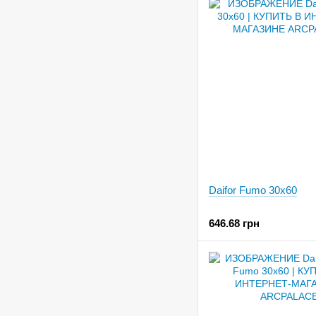
Daifor Fumo 30x60
646.68 грн