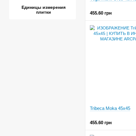
Единицы измерения
плитки
455.60 грн
Tribeca Moka 45x45
455.60 грн