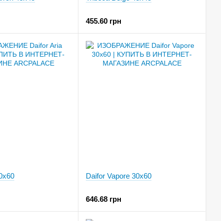
455.60 грн
30x60
Daifor Vapore 30x60
646.68 грн