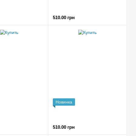
510.00 грн
Новинка
510.00 грн