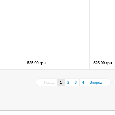
525.00 грн
525.00 грн
Назад
1
2
3
4
Вперед