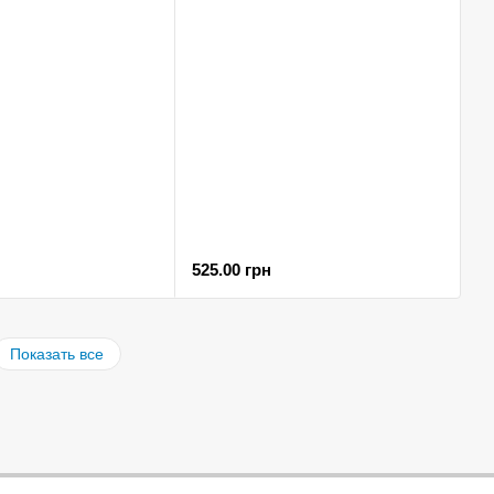
525.00 грн
Показать все