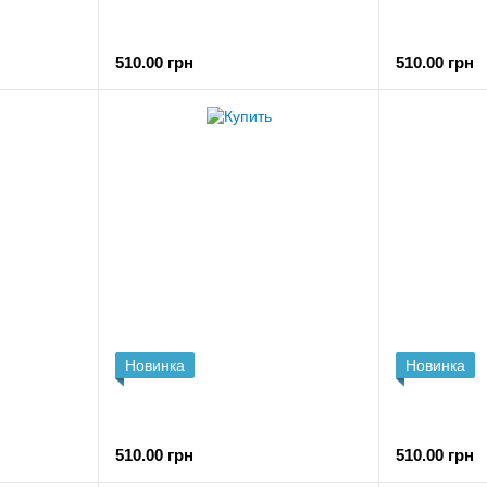
510.00 грн
510.00 грн
Новинка
Новинка
510.00 грн
510.00 грн