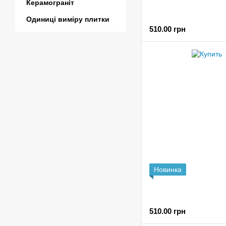
Керамограніт
Одиниці виміру плитки
510.00 грн
Новинка
510.00 грн