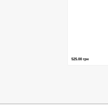
525.00 грн