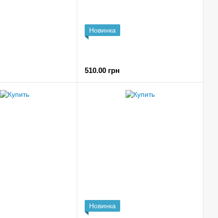
Новинка
510.00 грн
Новинка