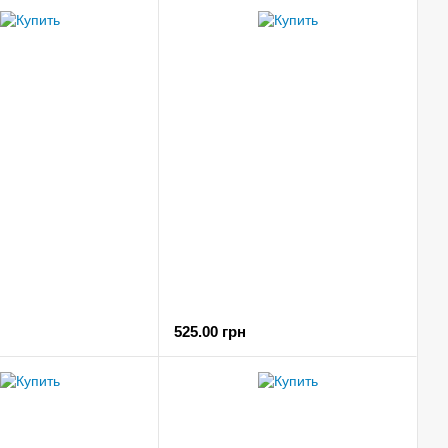
525.00 грн