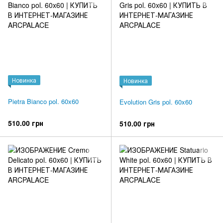
Новинка
Новинка
Pietra Bianco pol. 60x60
Evolution Gris pol. 60x60
510.00 грн
510.00 грн