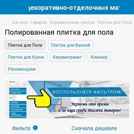
магазин декоративно-отделочных матери
Каталог товаров
Керамическая плитка
Плитка для Пола
Полированная плитка для пола
Плитка для Пола
Плитка для Ванной
Плитка для Кухни
Керамогранит
Клинкер
Рекомендуем
Фильтр
Сначала дешевле
1