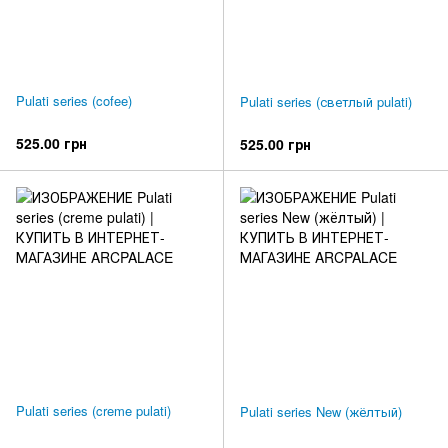
Pulati series (cofee)
Pulati series (светлый pulati)
525.00 грн
525.00 грн
Pulati series (creme pulati)
Pulati series New (жёлтый)