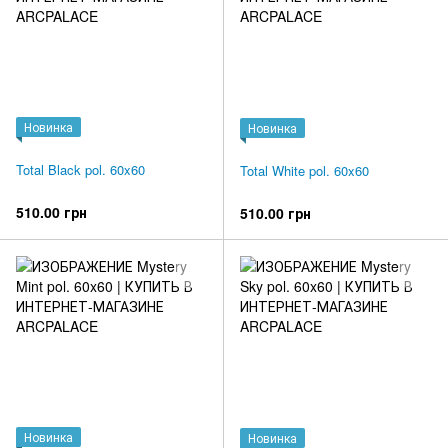
Новинка
Новинка
Total Black pol. 60x60
Total White pol. 60x60
510.00 грн
510.00 грн
Новинка
Новинка