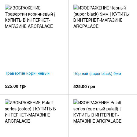
Травертин коричневый
Чёрный (super black) 9мм
525.00 грн
525.00 грн