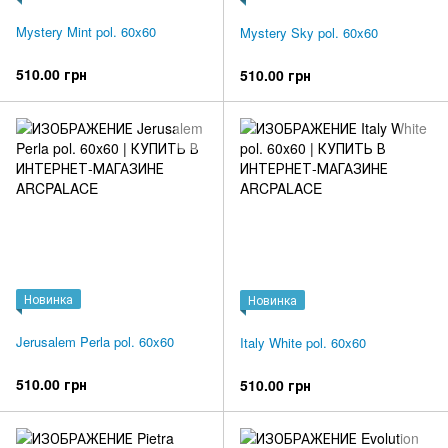
Mystery Mint pol. 60x60
Mystery Sky pol. 60x60
510.00 грн
510.00 грн
Новинка
Новинка
Jerusalem Perla pol. 60x60
Italy White pol. 60x60
510.00 грн
510.00 грн