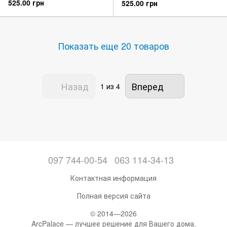
525.00 грн
525.00 грн
Показать еще 20 товаров
Назад
Вперед
1
из 4
097 744-00-54
063 114-34-13
Контактная информация
Полная версия сайта
© 2014—2026
ArcPalace — лучшее решение для Вашего дома.