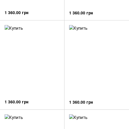
1 360.00 грн
1 360.00 грн
1 360.00 грн
1 360.00 грн