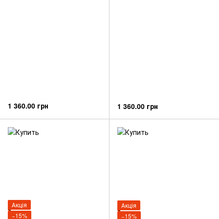
1 360.00 грн
1 360.00 грн
Акція
Акція
−15%
−15%