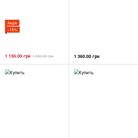
Акція
−15%
1 156.00 грн
1 360.00 грн
1 360.00 грн