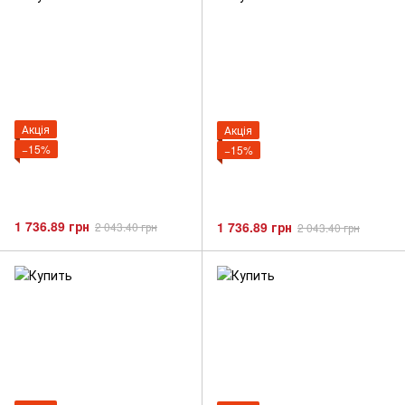
Акція
Акція
−15%
−15%
1 736.89 грн
1 736.89 грн
2 043.40 грн
2 043.40 грн