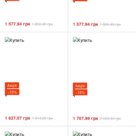
1 577.94 грн
1 577.94 грн
1 856.40 грн
1 856.40 грн
Акція
Акція
−15%
−15%
1 627.07 грн
1 707.99 грн
1 914.20 грн
2 009.40 грн