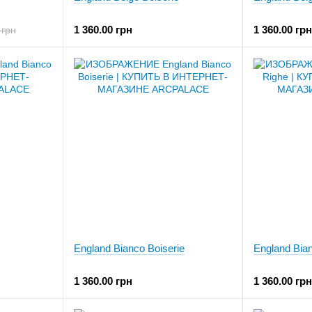
1 360.00 грн
1 360.00 грн
 грн
England Bianco Boiserie
England Bia
1 360.00 грн
1 360.00 грн