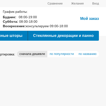
Сравнение
Желания
Вход
График работы:
Будние:
08:00-19:00
Мой заказ
Суббота:
08:00-18:00
Воскресение:
консультируем 09:00-18:00
нные шторы
Стеклянные декорации и панно
сначала дешевле
по популярности
по названию
ртировка: