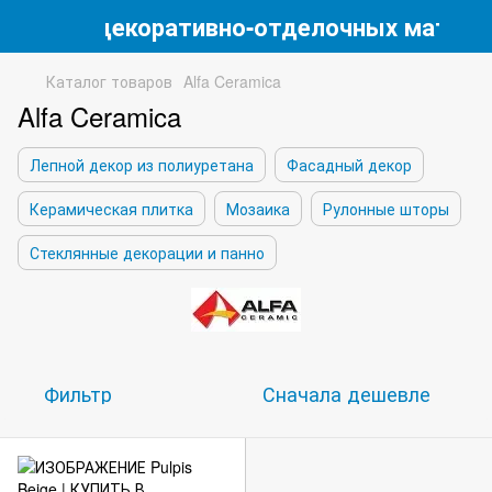
магазин декоративно-отделочных матери
Каталог товаров
Alfa Ceramica
Alfa Ceramica
Лепной декор из полиуретана
Фасадный декор
Керамическая плитка
Мозаика
Рулонные шторы
Стеклянные декорации и панно
Фильтр
Сначала дешевле