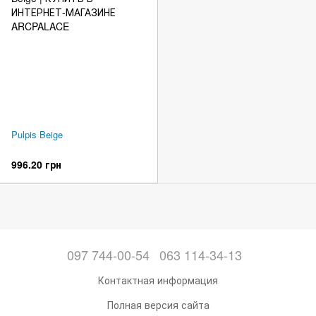
Pulpis Beige
996.20 грн
097 744-00-54
063 114-34-13
Контактная информация
Полная версия сайта