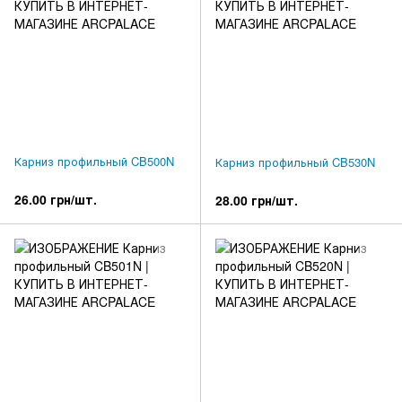
Карниз профильный CB500N
Карниз профильный CB530N
26.00 грн/шт.
28.00 грн/шт.