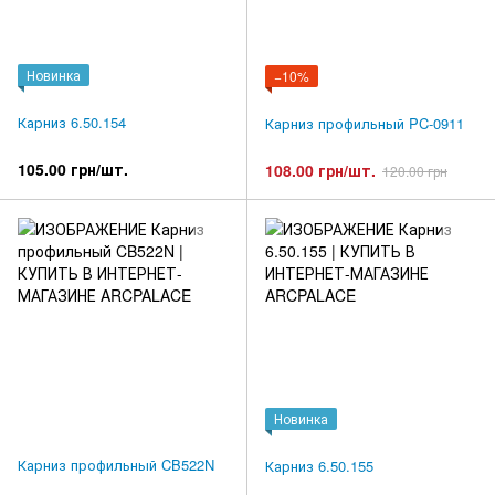
Новинка
−10%
Карниз 6.50.154
Карниз профильный PC-0911
105.00 грн/шт.
108.00 грн/шт.
120.00 грн
Новинка
Карниз профильный CB522N
Карниз 6.50.155