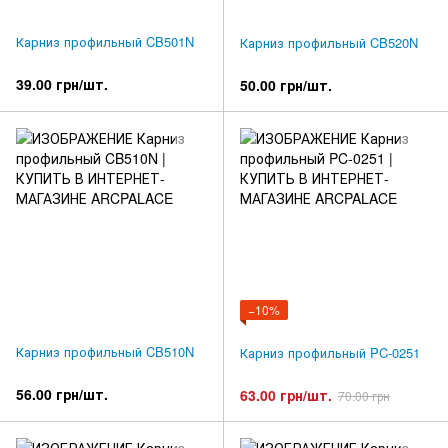
Карниз профильный CB501N
Карниз профильный CB520N
39.00 грн/шт.
50.00 грн/шт.
−10%
Карниз профильный CB510N
Карниз профильный PC-0251
56.00 грн/шт.
63.00 грн/шт.
70.00 грн