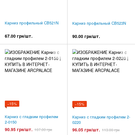
Карниз профильный CB521N
Карниз профильный CB523N
67.00 грн/шт.
90.00 грн/шт.
−15%
−15%
Карниз с гладким профилем
Карниз с гладким профилем 2-
2-0150
0220
90.95 грн/шт.
96.05 грн/шт.
107.00 грн
113.00 грн