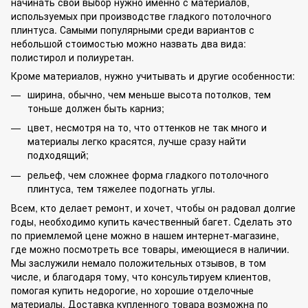
начинать свой выбор нужно именно с материалов,
используемых при производстве гладкого потолочного
плинтуса. Самыми популярными среди вариантов с
небольшой стоимостью можно назвать два вида:
полистирол и полиуретан.
Кроме материалов, нужно учитывать и другие особенности:
ширина, обычно, чем меньше высота потолков, тем
тоньше должен быть карниз;
цвет, несмотря на то, что оттенков не так много и
материалы легко красятся, лучше сразу найти
подходящий;
рельеф, чем сложнее форма гладкого потолочного
плинтуса, тем тяжелее подогнать углы.
Всем, кто делает ремонт, и хочет, чтобы он радовал долгие
годы, необходимо купить качественный багет. Сделать это
по приемлемой цене можно в нашем интернет-магазине,
где можно посмотреть все товары, имеющиеся в наличии.
Мы заслужили немало положительных отзывов, в том
числе, и благодаря тому, что консультируем клиентов,
помогая купить недорогие, но хорошие отделочные
материалы. Доставка купленного товара возможна по