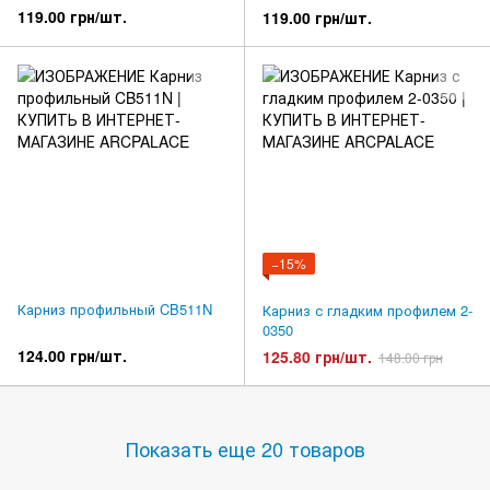
119.00 грн/шт.
119.00 грн/шт.
−15%
Карниз профильный CB511N
Карниз с гладким профилем 2-
0350
124.00 грн/шт.
125.80 грн/шт.
148.00 грн
Показать еще 20 товаров