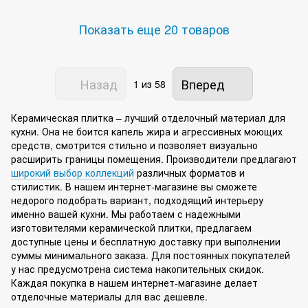
Показать еще 20 товаров
Назад
Вперед
1
из 58
Керамическая плитка – лучший отделочный материал для
кухни. Она не боится капель жира и агрессивных моющих
средств, смотрится стильно и позволяет визуально
расширить границы помещения. Производители предлагают
широкий выбор коллекций
различных форматов и
стилистик. В нашем интернет-магазине вы сможете
недорого подобрать вариант, подходящий интерьеру
именно вашей кухни. Мы работаем с надежными
изготовителями керамической плитки, предлагаем
доступные цены и бесплатную доставку при выполнении
суммы минимального заказа. Для постоянных покупателей
у нас предусмотрена система накопительных скидок.
Каждая покупка в нашем интернет-магазине делает
отделочные материалы для вас дешевле.