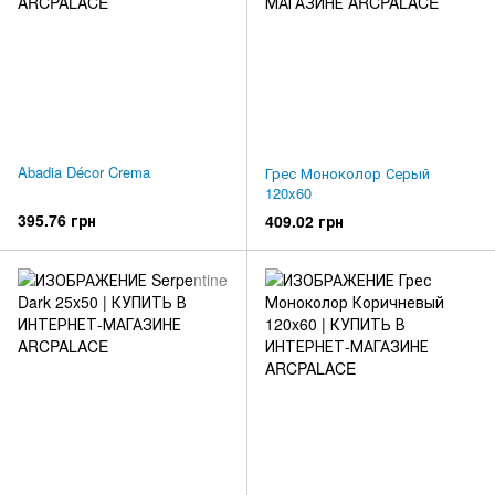
Abadia Décor Crema
Грес Моноколор Серый
120x60
395.76 грн
409.02 грн