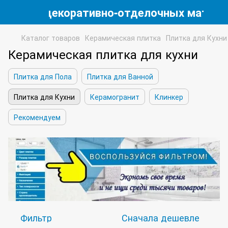
магазин декоративно-отделочных матери
Каталог товаров
Керамическая плитка
Плитка для Кухни
Керамическая плитка для кухни
Плитка для Пола
Плитка для Ванной
Плитка для Кухни
Керамогранит
Клинкер
Рекомендуем
Фильтр
Сначала дешевле