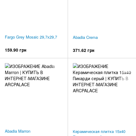
Fargo Grey Mosaic 29,7x29,7
Abadia Crema
159.90 грн
371.62 грн
Abadia Marron
Керамическая плитка 15х40