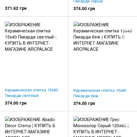
Пикарди серый
371.62 грн
374.00 грн
Керамическая плитка 15х40
Керамическая плитка 15х40
Пикарди светлый
Пикарди беж
374.00 грн
374.00 грн