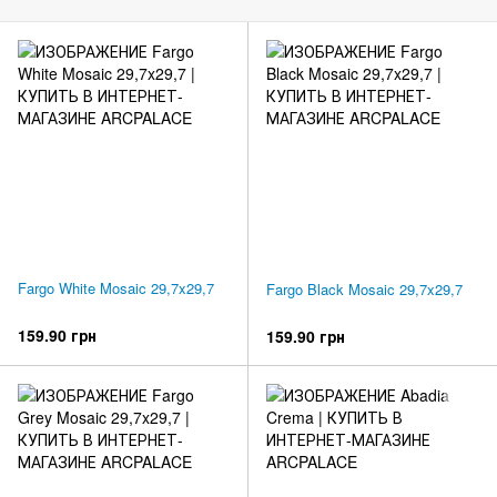
Fargo White Mosaic 29,7x29,7
Fargo Black Mosaic 29,7x29,7
159.90 грн
159.90 грн