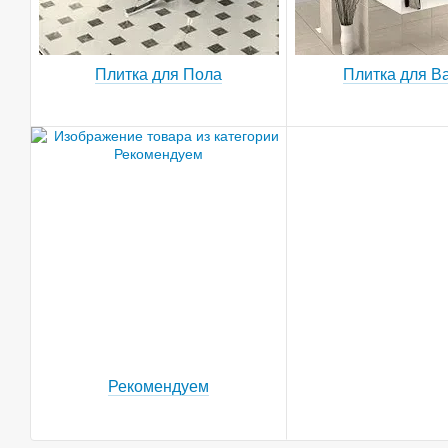
Плитка для Пола
Плитка для В
Рекомендуем