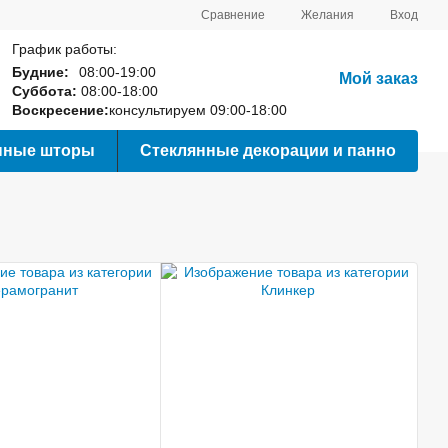
Сравнение
Желания
Вход
График работы:
Будние:
08:00-19:00
Мой заказ
Суббота:
08:00-18:00
Воскресение:
консультируем 09:00-18:00
нные шторы
Стеклянные декорации и панно