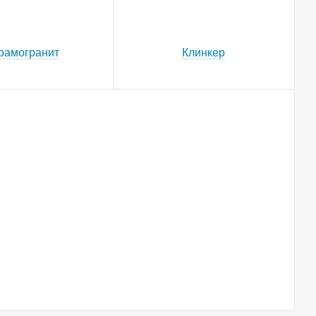
рамогранит
Клинкер