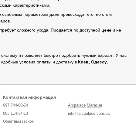
скими характеристиками.
 основным параметрам даже превосходит его, но стоит
аров.
 требует сложного ухода. Продается по доступной
цене
и не
систему и позволяет быстро подобрать нужный вариант. У нас
 удобные условия оплаты и доставку в
Киев, Одессу,
Контактная информация
097 744-00-54
Arcpalace Магазин
063 114-34-13
info@arcpalace.com.ua
Обратный звонок