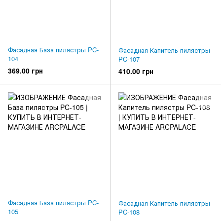
Фасадная База пилястры PC-
Фасадная Капитель пилястры
104
PC-107
369.00 грн
410.00 грн
Фасадная База пилястры PC-
Фасадная Капитель пилястры
105
PC-108