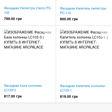
Фасадная Пилястра (тело) PC-
Фасадная Капитель пилястры
102
PC-112
799.00 грн
800.00 грн
Фасадная База колонны
Фасадная Капитель колонны
LC103-3
LC103-1
817.00 грн
819.00 грн