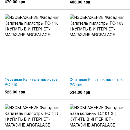
470.00 грн
486.00 грн
Фасадная Капитель пилястры
Фасадная Капитель пилястры
PC-110
PC-109
523.00 грн
534.00 грн