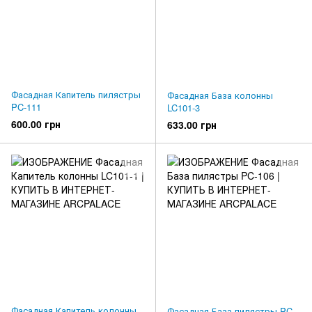
Фасадная Капитель пилястры
Фасадная База колонны
PC-111
LC101-3
600.00 грн
633.00 грн
Фасадная Капитель колонны
Фасадная База пилястры PC-