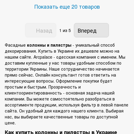
Показать еще 20 товаров
Назад
Вперед
1
из 5
Фасадные
колонны и пилястры
- уникальный способ
декорирования. Купить в Украине их дешевле можно на
нашем сайте. Arcpalace - одесская компания с именем. Мы
доставим купленные у нас товары удобным способом по
территории Украины. Наше сотрудничество начинается
прямо сейчас. Онлайн консультант готов ответить на
интересующие вопросы. Оформление покупки будет
простым и быстрым. Прозрачность и
клиентоориентированность - основная задача нашей
компании. Вы можете самостоятельно разобраться в
ассортименте продукции, используя фильтр в левой панеле
сайта. Он удобный для каждого нашего клиента. Выбирая
нас, вы выбираете качественные товары по доступной
цене.
Как купить колонны и пилястры в Украине