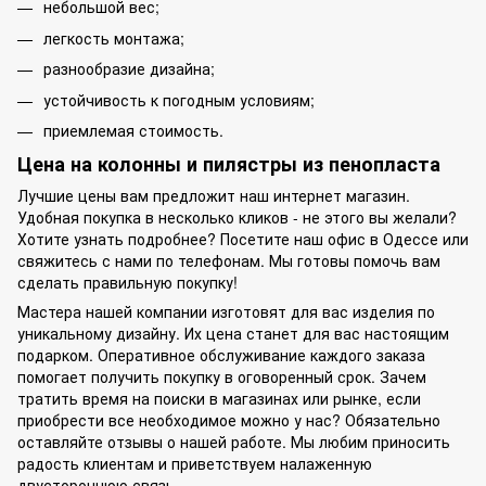
небольшой вес;
легкость монтажа;
разнообразие дизайна;
устойчивость к погодным условиям;
приемлемая стоимость.
Цена на колонны и пилястры из пенопласта
Лучшие цены вам предложит наш интернет магазин.
Удобная покупка в несколько кликов - не этого вы желали?
Хотите узнать подробнее? Посетите наш офис в Одессе или
свяжитесь с нами по телефонам. Мы готовы помочь вам
сделать правильную покупку!
Мастера нашей компании изготовят для вас изделия по
уникальному дизайну. Их цена станет для вас настоящим
подарком. Оперативное обслуживание каждого заказа
помогает получить покупку в оговоренный срок. Зачем
тратить время на поиски в магазинах или рынке, если
приобрести все необходимое можно у нас? Обязательно
оставляйте отзывы о нашей работе. Мы любим приносить
радость клиентам и приветствуем налаженную
двустороннюю связь.