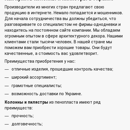
Производители из многих стран предлагают свою
продукцию в интернете. Немало попадается и мошенников.
Для начала сотрудничества вы должны убедиться, что
разговариваете со специалистом не фирмы-однодневки и
находитесь на постоянном сайте компании. Мы обладаем
огромным опытом в сфере архитектурного декора. Нашими
клиентами стали тысячи человек. В нашей стране мы
поможем вам приобрести хорошие товары. Они будут
качественные, а стоимость вас удовлетворит.
Преимущества приобретения у нас:
отличные изделия, прошедшие контроль качества;
широкий ассортимент;
грамотные специалисты;
возможность доставки по Украине.
Колонны и пилястры
из пенопласта имеют ряд
преимуществ:
прочность;
долговечность;