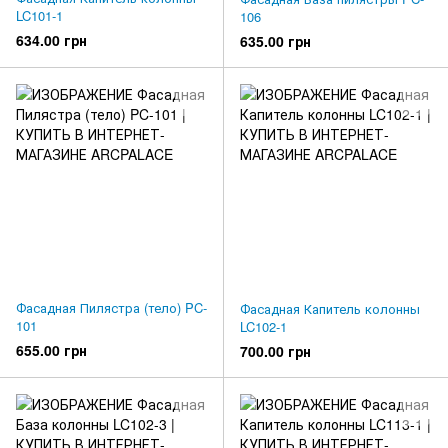
LC101-1
106
634.00 грн
635.00 грн
Фасадная Пилястра (тело) PC-
Фасадная Капитель колонны
101
LC102-1
655.00 грн
700.00 грн