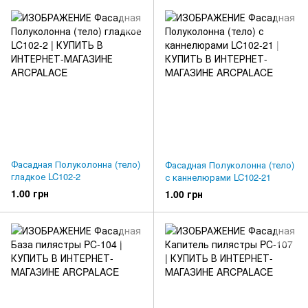
Фасадная Полуколонна (тело)
Фасадная Полуколонна (тело)
гладкое LC102-2
с каннелюрами LC102-21
1.00 грн
1.00 грн