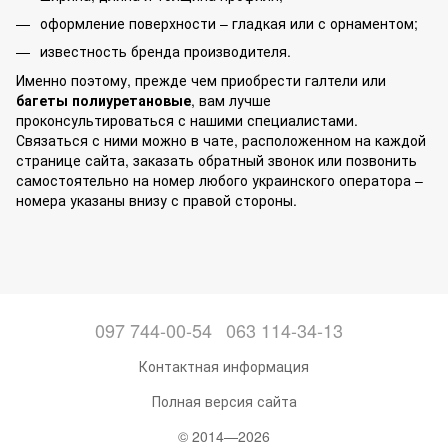
оформление поверхности – гладкая или с орнаментом;
известность бренда производителя.
Именно поэтому, прежде чем приобрести галтели или
багеты полиуретановые
, вам лучше
проконсультироваться с нашими специалистами.
Связаться с ними можно в чате, расположенном на каждой
странице сайта, заказать обратный звонок или позвонить
самостоятельно на номер любого украинского оператора –
номера указаны внизу с правой стороны.
097 744-00-54
063 114-34-13
Контактная информация
Полная версия сайта
© 2014—2026