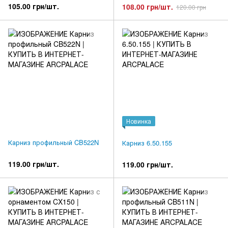
105.00 грн/шт.
108.00 грн/шт.
120.00 грн
Новинка
Карниз профильный CB522N
Карниз 6.50.155
119.00 грн/шт.
119.00 грн/шт.