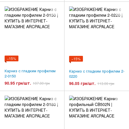
−15%
−15%
Карниз с гладким профилем
Карниз с гладким профилем 2-
2-0150
0220
90.95 грн/шт.
96.05 грн/шт.
107.00 грн
113.00 грн