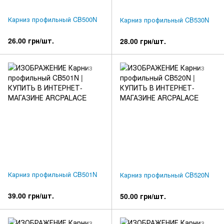
Карниз профильный CB500N
Карниз профильный CB530N
26.00 грн/шт.
28.00 грн/шт.
Карниз профильный CB501N
Карниз профильный CB520N
39.00 грн/шт.
50.00 грн/шт.