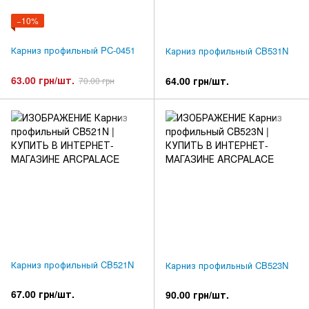
−10%
Карниз профильный PC-0451
Карниз профильный CB531N
63.00 грн/шт.
64.00 грн/шт.
70.00 грн
Карниз профильный CB521N
Карниз профильный CB523N
67.00 грн/шт.
90.00 грн/шт.