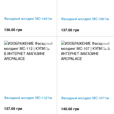
Фасадный молдинг MC-144/1м
Фасадный молдинг MC-106/1м
136.00 грн
137.00 грн
Фасадный молдинг MC-112/1м
Фасадный молдинг MC-107/1м
137.00 грн
140.00 грн