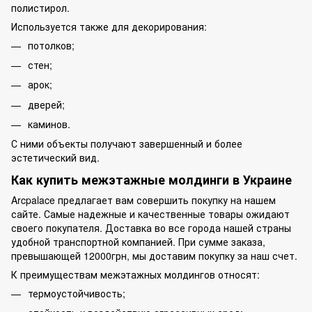
полистирол.
Используется также для декорирования:
потолков;
стен;
арок;
дверей;
каминов.
С ними объекты получают завершенный и более
эстетический вид.
Как купить межэтажные молдинги в Украине
Arcpalace предлагает вам совершить покупку на нашем
сайте. Самые надежные и качественные товары ожидают
своего покупателя. Доставка во все города нашей страны
удобной транспортной компанией. При сумме заказа,
превышающей 12000грн, мы доставим покупку за наш счет.
К преимуществам межэтажных молдингов относят:
термоустойчивость;