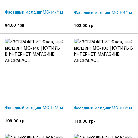
Фасадный молдинг MC-147/1м
Фасадный молдинг MC-101/1м
84.00 грн
102.00 грн
Фасадный молдинг MC-148/1м
Фасадный молдинг MC-103/1м
109.00 грн
118.00 грн