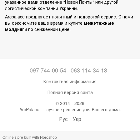
указанное вами отделение “Новой Почты” или другой
логистической компании Украины.
Arcpalace предлагает понятный и недорогой сервис. С нами
вы сэкономите ваше время и купите
межэтажные
молдинги
по сниженной цене.
097 744-00-54
063 114-34-13
Контактная информация
Полная версия сайта
© 2014—2026
ArcPalace — лучшее решение для Вашего дома.
Рус
Укр
Online store built with Horoshop