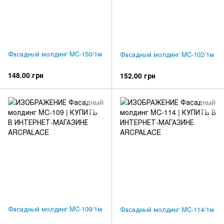
Фасадный молдинг MC-150/1м
Фасадный молдинг MC-102/1м
148.00 грн
152.00 грн
Фасадный молдинг MC-109/1м
Фасадный молдинг MC-114/1м