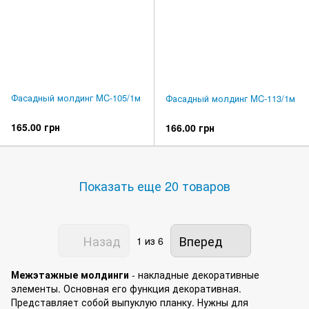
Фасадный молдинг MC-105/1м
Фасадный молдинг MC-113/1м
165.00 грн
166.00 грн
Показать еще 20 товаров
Назад
Вперед
1
из 6
Межэтажные молдинги
- накладные декоративные
элементы. Основная его функция декоративная.
Представляет собой выпуклую планку. Нужны для