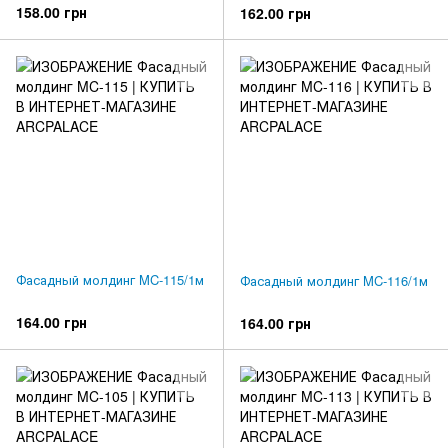
158.00 грн
162.00 грн
Фасадный молдинг MC-115/1м
Фасадный молдинг MC-116/1м
164.00 грн
164.00 грн