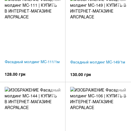
Фасадный молдинг MC-111/1м
Фасадный молдинг MC-149/1м
128.00 грн
130.00 грн