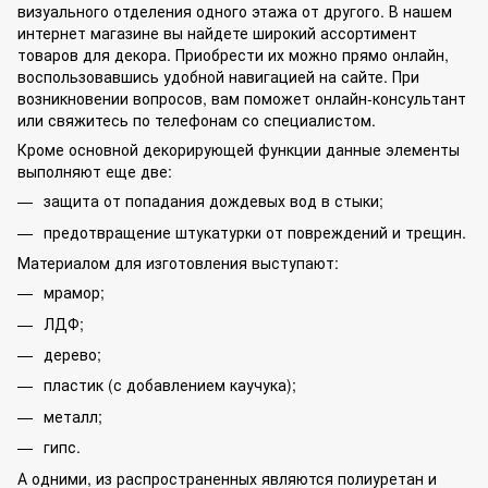
визуального отделения одного этажа от другого. В нашем
интернет магазине вы найдете широкий ассортимент
товаров для декора. Приобрести их можно прямо онлайн,
воспользовавшись удобной навигацией на сайте. При
возникновении вопросов, вам поможет онлайн-консультант
или свяжитесь по телефонам со специалистом.
Кроме основной декорирующей функции данные элементы
выполняют еще две:
защита от попадания дождевых вод в стыки;
предотвращение штукатурки от повреждений и трещин.
Материалом для изготовления выступают:
мрамор;
ЛДФ;
дерево;
пластик (с добавлением каучука);
металл;
гипс.
А одними, из распространенных являются полиуретан и