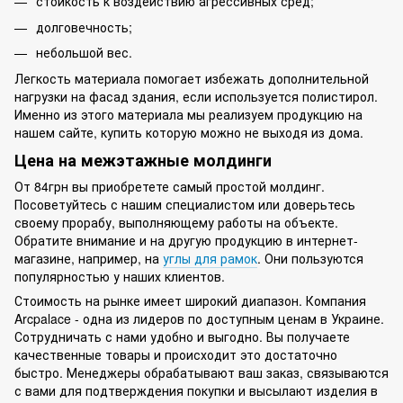
стойкость к воздействию агрессивных сред;
долговечность;
небольшой вес.
Легкость материала помогает избежать дополнительной
нагрузки на фасад здания, если используется полистирол.
Именно из этого материала мы реализуем продукцию на
нашем сайте, купить которую можно не выходя из дома.
Цена на межэтажные молдинги
От 84грн вы приобретете самый простой молдинг.
Посоветуйтесь с нашим специалистом или доверьтесь
своему прорабу, выполняющему работы на объекте.
Обратите внимание и на другую продукцию в интернет-
магазине, например, на
углы для рамок
. Они пользуются
популярностью у наших клиентов.
Стоимость на рынке имеет широкий диапазон. Компания
Arcpalace - одна из лидеров по доступным ценам в Украине.
Сотрудничать с нами удобно и выгодно. Вы получаете
качественные товары и происходит это достаточно
быстро. Менеджеры обрабатывают ваш заказ, связываются
с вами для подтверждения покупки и высылают изделия в