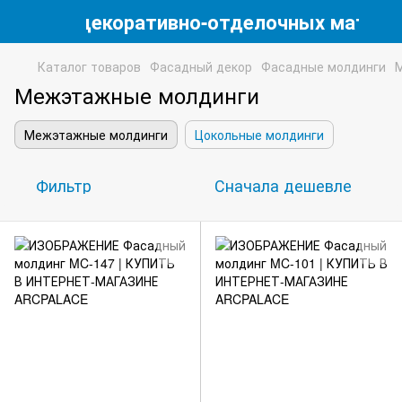
магазин декоративно-отделочных матери
Каталог товаров
Фасадный декор
Фасадные молдинги
Межэтажные молдинги
Межэтажные молдинги
Цокольные молдинги
Фильтр
Сначала дешевле