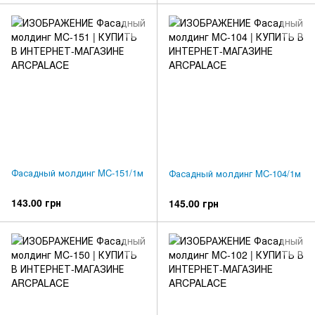
Фасадный молдинг MC-151/1м
Фасадный молдинг MC-104/1м
143.00 грн
145.00 грн