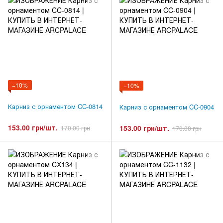
−10%
−10%
Карниз с орнаментом CC-0814
Карниз с орнаментом CC-0904
153.00 грн/шт.
153.00 грн/шт.
170.00 грн
170.00 грн