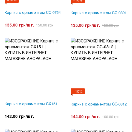
Карниз с орнаментом CC-0754
Карниз с орнаментом CC-0891
135.00 грн/шт.
135.00 грн/шт.
150.00 грн
150.00 грн
−10%
Карниз с орнаментом CX151
Карниз с орнаментом CC-0812
142.00 грн/шт.
144.00 грн/шт.
160.00 грн