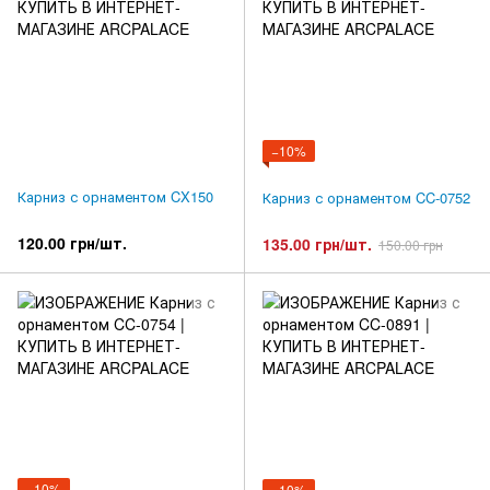
−10%
Карниз с орнаментом CX150
Карниз с орнаментом CC-0752
120.00 грн/шт.
135.00 грн/шт.
150.00 грн
−10%
−10%