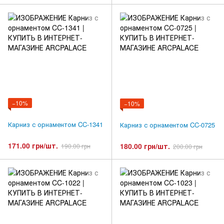
−10%
−10%
Карниз с орнаментом CC-1341
Карниз с орнаментом CC-0725
171.00 грн/шт.
180.00 грн/шт.
190.00 грн
200.00 грн