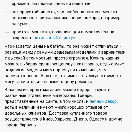
орнамент на планке очень витиеватый;
пожароустойчивость, что особенно важно в местах
повышенного риска возникновения пожара, например,
на кухне;
простота монтажа, позволяющая самостоятельно
закрепить
потолочный плинтус
.
Что касается цены на багеты, то она может отличаться -
разница между самыми дешевыми моделями и вариантами
с высокой стоимостью, просто огромная. Купить карниз
можно, выбирая среднюю ценовую категорию, ведь самые
недорогие модели могут прослужить меньше, чем
рассчитывалось. А вот те, что имеют высокую стоимость,
могут значительно повысить цену ремонта.
В нашем интернет-магазине можно недорого купить
различные отделочные материалы. Товары,
представленные на сайте, в том числе, и
лепной декор
,
есть в наличии и имеют много хороших отзывов от
довольных клиентов. Доставка купленного товара
осуществляется в Киев, Харьков, Днепр, Одессу и другие
города Украины.