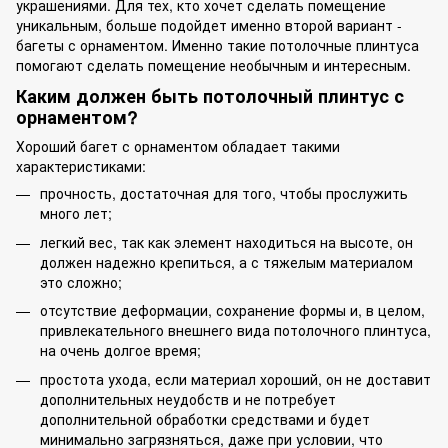
украшениями. Для тех, кто хочет сделать помещение
уникальным, больше подойдет именно второй вариант -
багеты с орнаментом. Именно такие потолочные плинтуса
помогают сделать помещение необычным и интересным.
Каким должен быть потолочный плинтус с
орнаментом?
Хороший багет с орнаментом обладает такими
характеристиками:
прочность, достаточная для того, чтобы прослужить
много лет;
легкий вес, так как элемент находиться на высоте, он
должен надежно крепиться, а с тяжелым материалом
это сложно;
отсутствие деформации, сохранение формы и, в целом,
привлекательного внешнего вида потолочного плинтуса,
на очень долгое время;
простота ухода, если материал хороший, он не доставит
дополнительных неудобств и не потребует
дополнительной обработки средствами и будет
минимально загрязняться, даже при условии, что