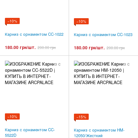
−10%
−10%
Карниз с орнаментом CC-1022
Карниз с орнаментом CC-1023
180.00 грн/шт.
180.00 грн/шт.
200.00 грн
200.00 грн
−10%
−15%
Карниз с орнаментом CC-
Карниз с орнаментом HM-
5522D
12050/Жесткий