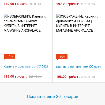
180.00 грн/шт.
197.20 грн/шт.
200.00 грн
232.00 грн
−10%
−10%
Карниз с орнаментом CC-0921
Карниз с орнаментом CC-0944
198.00 грн/шт.
198.00 грн/шт.
220.00 грн
220.00 грн
Показать еще 20 товаров