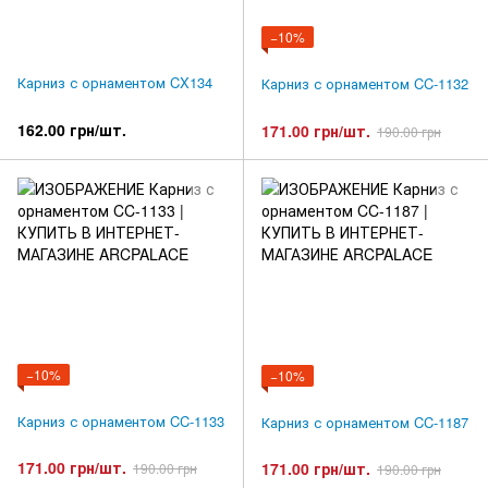
−10%
Карниз с орнаментом CX134
Карниз с орнаментом CC-1132
162.00 грн/шт.
171.00 грн/шт.
190.00 грн
−10%
−10%
Карниз с орнаментом CC-1133
Карниз с орнаментом CC-1187
171.00 грн/шт.
171.00 грн/шт.
190.00 грн
190.00 грн