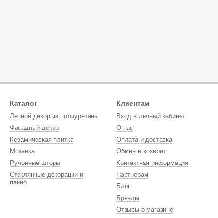
Каталог
Клиентам
Лепной декор из полиуретана
Вход в личный кабинет
Фасадный декор
О нас
Керамическая плитка
Оплата и доставка
Мозаика
Обмен и возврат
Рулонные шторы
Контактная информация
Стеклянные декорации и
Партнерам
панно
Блог
Бренды
Отзывы о магазине