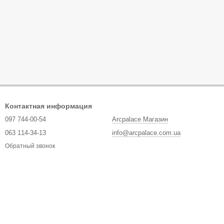
Контактная информация
097 744-00-54
Arcpalace Магазин
063 114-34-13
info@arcpalace.com.ua
Обратный звонок