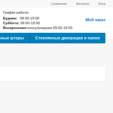
Сравнение
Желания
Вход
График работы:
Будние:
08:00-19:00
Мой заказ
Суббота:
08:00-18:00
Воскресение:
консультируем 09:00-18:00
нные шторы
Стеклянные декорации и панно