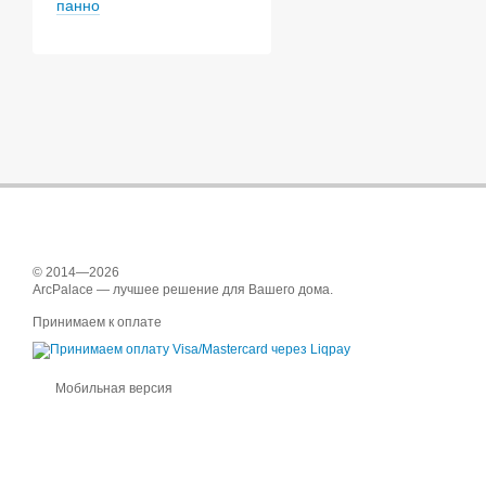
панно
© 2014—2026
ArcPalace — лучшее решение для Вашего дома.
Принимаем к оплате
Мобильная версия