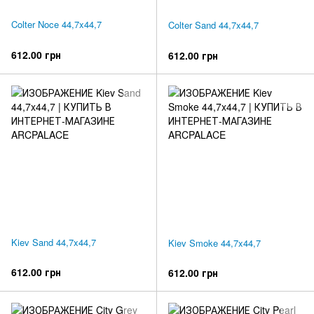
Colter Noce 44,7x44,7
Colter Sand 44,7x44,7
612.00 грн
612.00 грн
Kiev Sand 44,7x44,7
Kiev Smoke 44,7x44,7
612.00 грн
612.00 грн