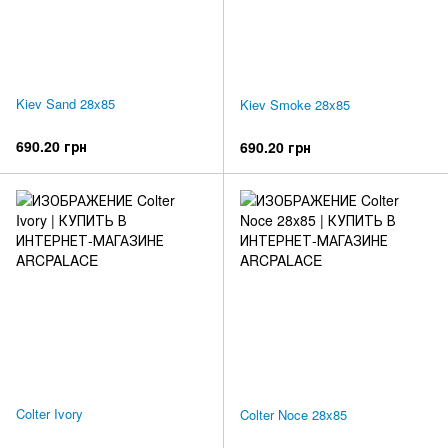
Kiev Sand 28x85
Kiev Smoke 28x85
690.20 грн
690.20 грн
Colter Ivory
Colter Noce 28x85