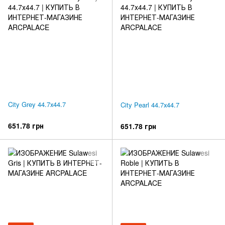
City Grey 44.7х44.7
City Pearl 44.7х44.7
651.78 грн
651.78 грн