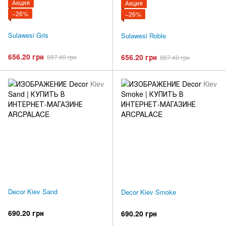
Акция
Акция
−26%
−26%
Sulawesi Gris
Sulawesi Roble
656.20 грн
656.20 грн
887.40 грн
887.40 грн
Decor Kiev Sand
Decor Kiev Smoke
690.20 грн
690.20 грн