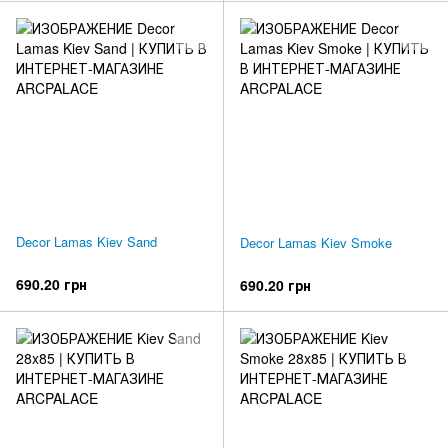
Decor Lamas Kiev Sand
Decor Lamas Kiev Smoke
690.20 грн
690.20 грн