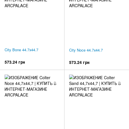
City Bone 44.7х44.7
City Noce 44.7х44.7
573.24 грн
573.24 грн