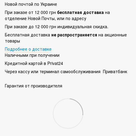
Новой почтой по Украине
При заказе от 12 000 грн
бесплатная доставка
на
отделение Новой Почты, или по адресу
При заказе до 12 000 грн индивидуальная скидка.
Бесплатная доставка
не распространяется
на акционные
товары
Подробнее о доставке
Наличными при получении
Кредитной картой в Privat24
Через кассу или терминал самообслуживания Приватбанк
Гарантия от производителя