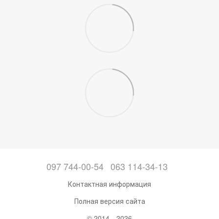
097 744-00-54
063 114-34-13
Контактная информация
Полная версия сайта
© 2014—2026