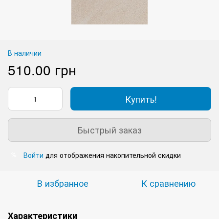
В наличии
510.00 грн
Купить!
Быстрый заказ
Войти
для отображения накопительной скидки
%
В избранное
К сравнению
Характеристики