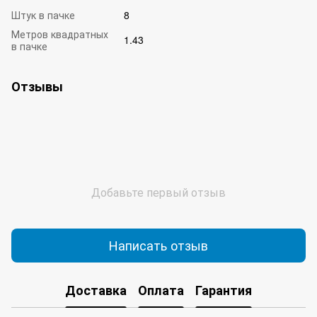
Штук в пачке
8
Метров квадратных
1.43
в пачке
Отзывы
Добавьте первый отзыв
Написать отзыв
Доставка
Оплата
Гарантия