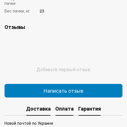
пачке
Вес пачки, кг
23
Отзывы
Добавьте первый отзыв
Написать отзыв
Доставка
Оплата
Гарантия
Новой почтой по Украине