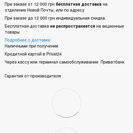
При заказе от 12 000 грн
бесплатная доставка
на
отделение Новой Почты, или по адресу
При заказе до 12 000 грн индивидуальная скидка.
Бесплатная доставка
не распространяется
на акционные
товары
Подробнее о доставке
Наличными при получении
Кредитной картой в Privat24
Через кассу или терминал самообслуживания Приватбанк
Гарантия от производителя