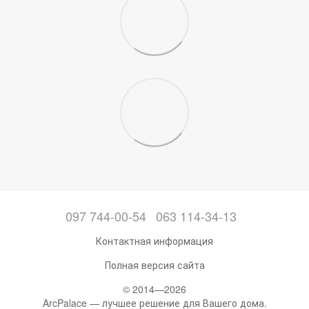
097 744-00-54
063 114-34-13
Контактная информация
Полная версия сайта
© 2014—2026
ArcPalace — лучшее решение для Вашего дома.