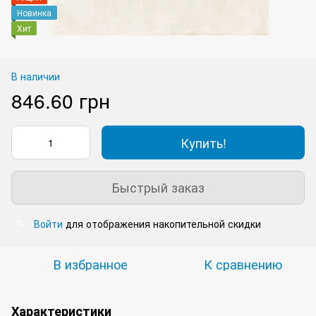
Новинка
Хит
В наличии
846.60 грн
Купить!
Быстрый заказ
Войти
для отображения накопительной скидки
%
В избранное
К сравнению
Характеристики