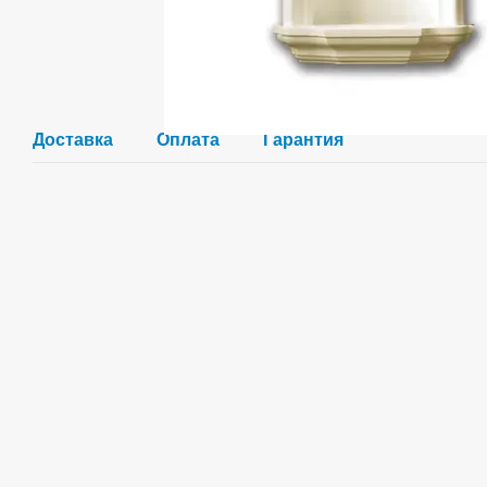
Доставка
Оплата
Гарантия