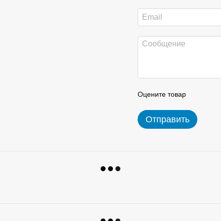
Оцените товар
Отправить