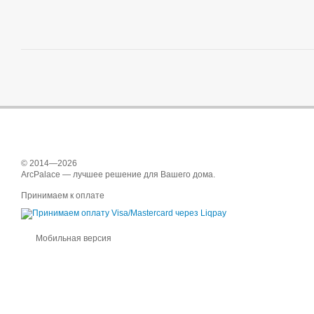
© 2014—2026
ArcPalace — лучшее решение для Вашего дома.
Принимаем к оплате
Мобильная версия