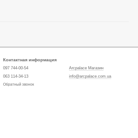
Контактная информация
097 744-00-54
Arcpalace Магазин
063 114-34-13
info@arcpalace.com.ua
Обратный звонок