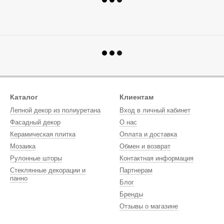
Каталог
Клиентам
Лепной декор из полиуретана
Вход в личный кабинет
Фасадный декор
О нас
Керамическая плитка
Оплата и доставка
Мозаика
Обмен и возврат
Рулонные шторы
Контактная информация
Стеклянные декорации и
Партнерам
панно
Блог
Бренды
Отзывы о магазине