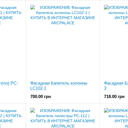
тело) PC-
Фасадная Капитель колонны
Фасадная Б
LC102-1
3
700.00 грн
718.00 грн