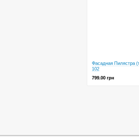
Фасадная Пилястра (
102
799.00 грн