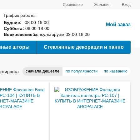
Сравнение
Желания
Вход
График работы:
Будние:
08:00-19:00
Мой заказ
Суббота:
08:00-18:00
Воскресение:
консультируем 09:00-18:00
нные шторы
Стеклянные декорации и панно
сначала дешевле
по популярности
по названию
ртировка: