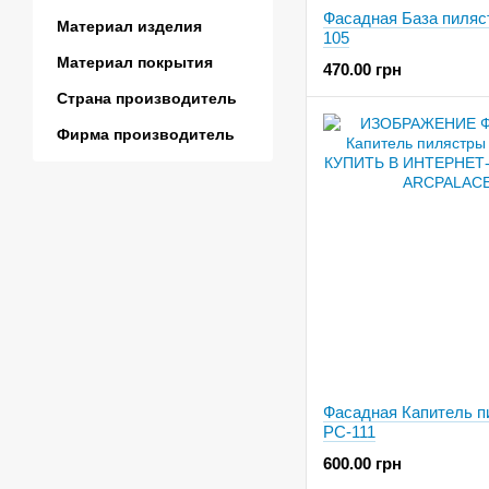
Фасадная База пиляс
Материал изделия
105
Материал покрытия
470.00 грн
Страна производитель
Фирма производитель
Фасадная Капитель п
PC-111
600.00 грн