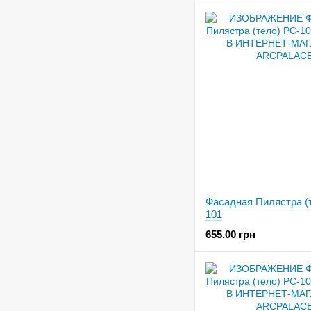
Фасадная Пилястра (
101
655.00 грн