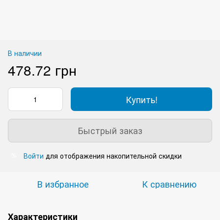
В наличии
478.72 грн
Купить!
Быстрый заказ
Войти
для отображения накопительной скидки
%
В избранное
К сравнению
Характеристики