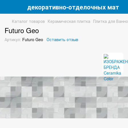
 магазин декоративно-отделочных матери
Каталог товаров
Керамическая плитка
Плитка для Ванн
Futuro Geo
Артикул:
Futuro Geo
Оставить отзыв