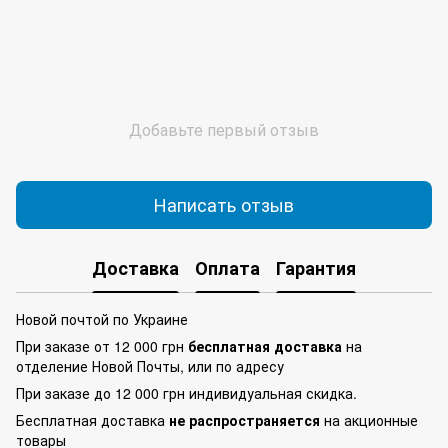
Добавьте первый отзыв
Написать отзыв
Доставка
Оплата
Гарантия
Новой почтой по Украине
При заказе от 12 000 грн
бесплатная доставка
на
отделение Новой Почты, или по адресу
При заказе до 12 000 грн индивидуальная скидка.
Бесплатная доставка
не распространяется
на акционные
товары