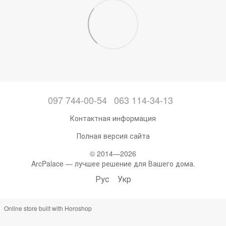
097 744-00-54
063 114-34-13
Контактная информация
Полная версия сайта
© 2014—2026
ArcPalace — лучшее решение для Вашего дома.
Рус
Укр
Online store built with Horoshop