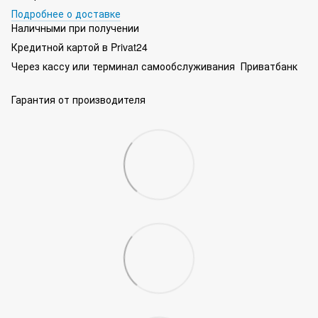
Подробнее о доставке
Наличными при получении
Кредитной картой в Privat24
Через кассу или терминал самообслуживания Приватбанк
Гарантия от производителя