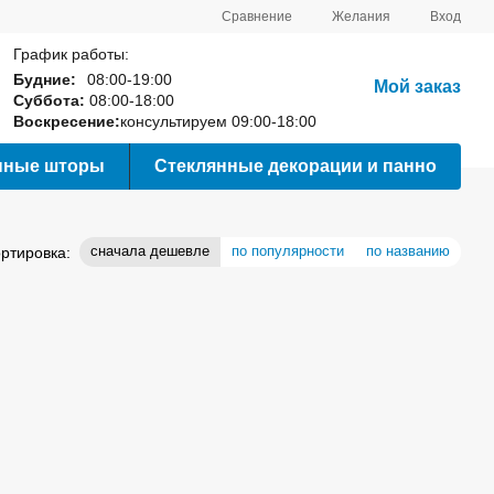
Сравнение
Желания
Вход
График работы:
Будние:
08:00-19:00
Мой заказ
Суббота:
08:00-18:00
Воскресение:
консультируем 09:00-18:00
нные шторы
Стеклянные декорации и панно
сначала дешевле
по популярности
по названию
ртировка: