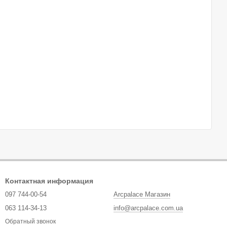
Контактная информация
097 744-00-54
Arcpalace Магазин
063 114-34-13
info@arcpalace.com.ua
Обратный звонок