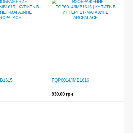
B1615
FQP6014/IMB1616
930.00 грн