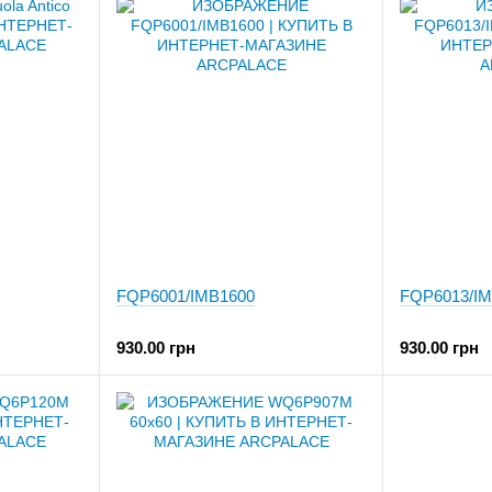
FQP6001/IMB1600
FQP6013/IM
930.00 грн
930.00 грн