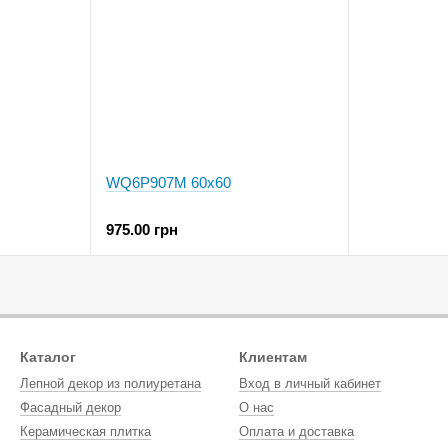
WQ6P907M 60x60
975.00 грн
Каталог
Клиентам
Лепной декор из полиуретана
Вход в личный кабинет
Фасадный декор
О нас
Керамическая плитка
Оплата и доставка