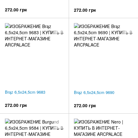
272.00 грн
272.00 грн
Brąz 6,5x24,5cm 9683
Brąz 6,5x24,5cm 9690
272.00 грн
272.00 грн