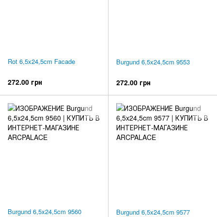
Rot 6,5x24,5cm Facade
Burgund 6,5x24,5cm 9553
272.00 грн
272.00 грн
Burgund 6,5x24,5cm 9560
Burgund 6,5x24,5cm 9577