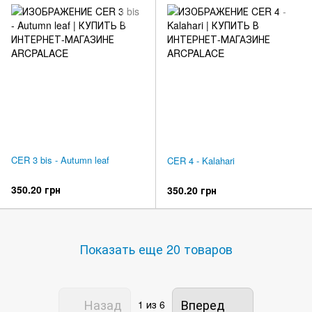
CER 3 bis - Autumn leaf
CER 4 - Kalahari
350.20 грн
350.20 грн
Показать еще 20 товаров
Назад
Вперед
1
из 6