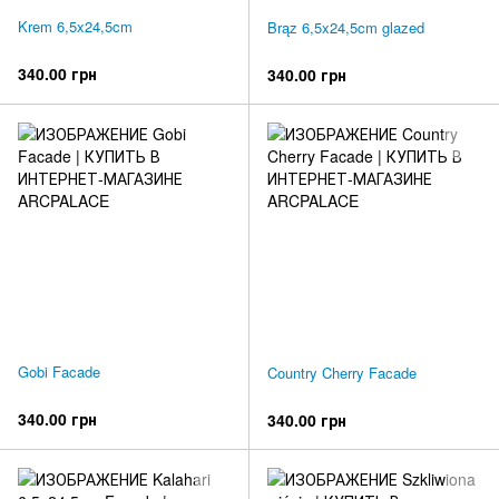
Krem 6,5x24,5cm
Brąz 6,5x24,5cm glazed
340.00 грн
340.00 грн
Gobi Facade
Country Cherry Facade
340.00 грн
340.00 грн