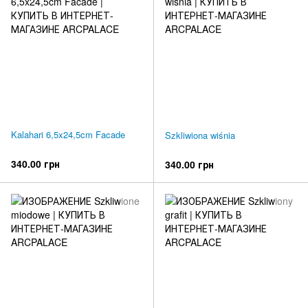
Kalahari 6,5x24,5cm Facade
Szkliwiona wiśnia
340.00 грн
340.00 грн