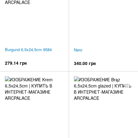
Burgund 6,5x24,5cm 9584
Nero
279.14 грн
340.00 грн