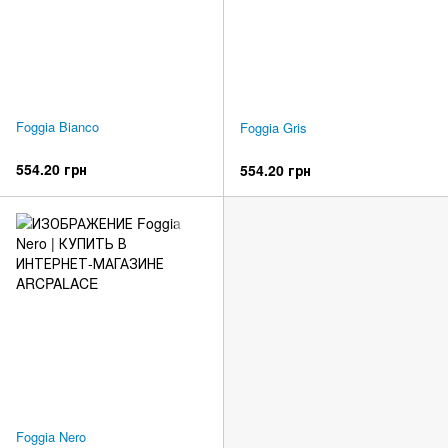
Foggia Bianco
Foggia Gris
554.20 грн
554.20 грн
Foggia Nero