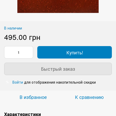
В наличии
495.00 грн
Купить!
Быстрый заказ
Войти
для отображения накопительной скидки
%
В избранное
К сравнению
Характеристики