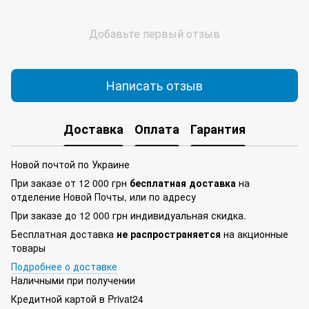
Добавьте первый отзыв
Написать отзыв
Доставка
Оплата
Гарантия
Новой почтой по Украине
При заказе от 12 000 грн
бесплатная доставка
на
отделение Новой Почты, или по адресу
При заказе до 12 000 грн индивидуальная скидка.
Бесплатная доставка
не распространяется
на акционные
товары
Подробнее о доставке
Наличными при получении
Кредитной картой в Privat24