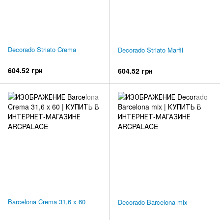
Decorado Striato Crema
Decorado Striato Marfil
604.52 грн
604.52 грн
Barcelona Crema 31,6 x 60
Decorado Barcelona mix