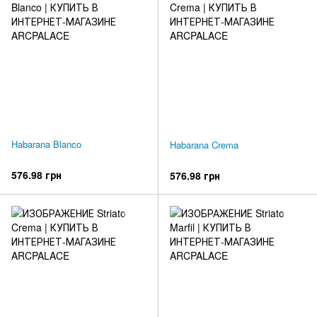
Habarana Blanco
Habarana Crema
576.98 грн
576.98 грн