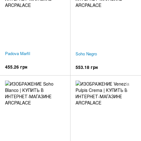
Padova Marfil
Soho Negro
455.26 грн
553.18 грн