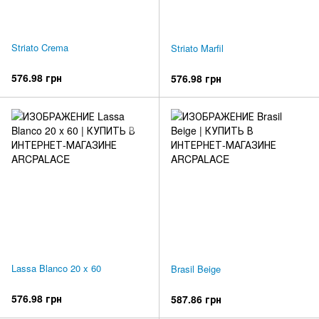
Striato Crema
Striato Marfil
576.98 грн
576.98 грн
Lassa Blanco 20 x 60
Brasil Beige
576.98 грн
587.86 грн