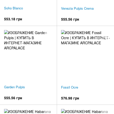
Soho Blanco
Venezia Pulpis Crema
553.18 грн
555.56 грн
Garden Pulpis
Fossil Ocre
555.56 грн
576.98 грн