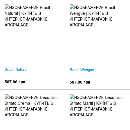
Brasil Natural
Brasil Wengue
587.86 грн
587.86 грн