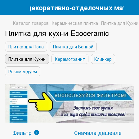
магазин декоративно-отделочных матери
Каталог товаров
Керамическая плитка
Плитка для Кухни
Плитка для кухни Ecoceramic
Плитка для Пола
Плитка для Ванной
Плитка для Кухни
Керамогранит
Клинкер
Рекомендуем
Фильтр
Сначала дешевле
1