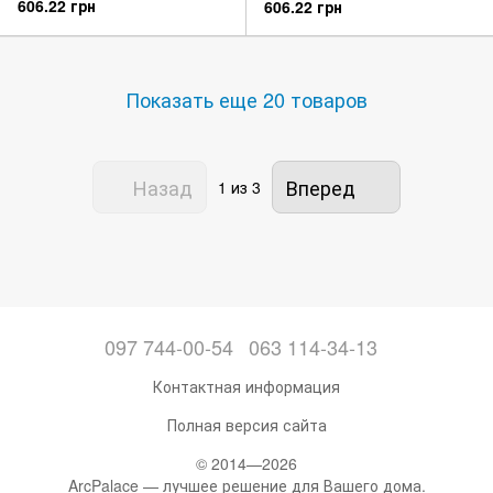
606.22 грн
606.22 грн
Показать еще 20 товаров
Назад
Вперед
1
из 3
097 744-00-54
063 114-34-13
Контактная информация
Полная версия сайта
© 2014—2026
ArcPalace — лучшее решение для Вашего дома.