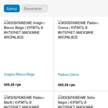
Бренд
Ecoceramic
Imagine Blanco Beige
Padova Crema
455.26 грн
455.26 грн