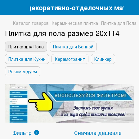
магазин декоративно-отделочных матери
Каталог товаров
Керамическая плитка
Плитка для Пола
Плитка для пола размер 20x114
Плитка для Пола
Плитка для Ванной
Плитка для Кухни
Керамогранит
Клинкер
Рекомендуем
Фильтр
Сначала дешевле
1