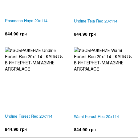
Pasadena Haya 20x114
Undine Teja Rec 20x114
844.90 грн
844.90 грн
Undine Forest Rec 20x114
Wami Forest Rec 20x114
844.90 грн
844.90 грн