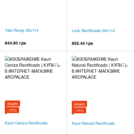
Yale Honey 20x114
Luck Rectificado 20x114
844.90 грн
855.44 грн
Акция
Акция
−10%
−10%
Kauri Ceniza Rectificado
Kauri Natural Rectificado