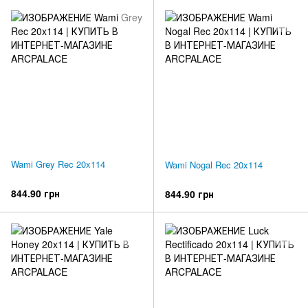
Wami Grey Rec 20x114
Wami Nogal Rec 20x114
844.90 грн
844.90 грн