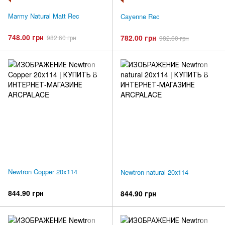
Marmy Natural Matt Rec
Cayenne Rec
748.00 грн
782.00 грн
982.60 грн
982.60 грн
Newtron Copper 20x114
Newtron natural 20х114
844.90 грн
844.90 грн