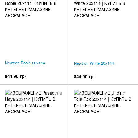
Newtron Roble 20x114
Newtron White 20x114
844.90 грн
844.90 грн