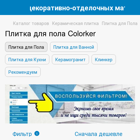
магазин декоративно-отделочных матери
Каталог товаров
Керамическая плитка
Плитка для Пола
Плитка для пола Colorker
Плитка для Пола
Плитка для Ванной
Плитка для Кухни
Керамогранит
Клинкер
Рекомендуем
Фильтр
Сначала дешевле
1