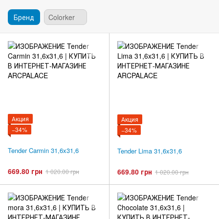
Бренд
Colorker
Акция
Акция
−34%
−34%
Tender Carmin 31,6x31,6
Tender Lima 31,6x31,6
669.80 грн
669.80 грн
1 020.00 грн
1 020.00 грн