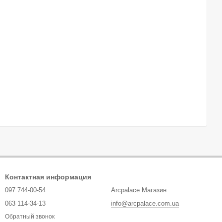
Контактная информация
097 744-00-54
Arcpalace Магазин
063 114-34-13
info@arcpalace.com.ua
Обратный звонок