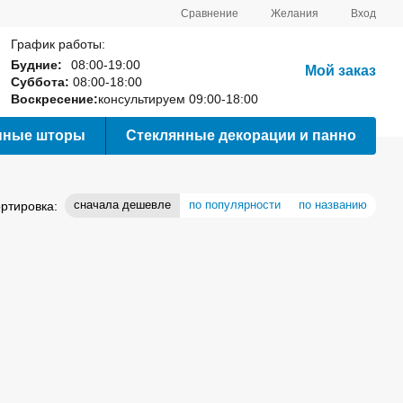
Сравнение
Желания
Вход
График работы:
Будние:
08:00-19:00
Мой заказ
Суббота:
08:00-18:00
Воскресение:
консультируем 09:00-18:00
нные шторы
Стеклянные декорации и панно
сначала дешевле
по популярности
по названию
ртировка: