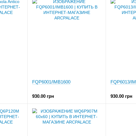
FQP6001/IMB1600
FQP6013/IM
930.00 грн
930.00 грн