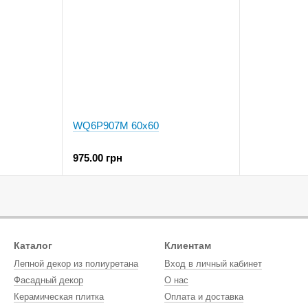
WQ6P907M 60x60
975.00 грн
Каталог
Клиентам
Лепной декор из полиуретана
Вход в личный кабинет
Фасадный декор
О нас
Керамическая плитка
Оплата и доставка