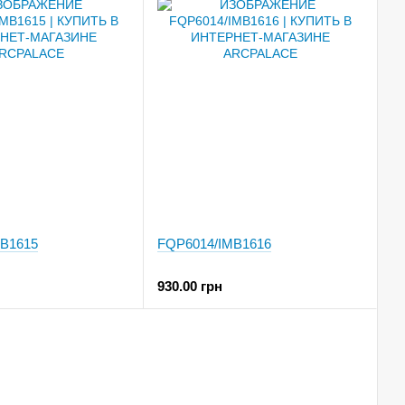
B1615
FQP6014/IMB1616
930.00 грн