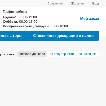
Сравнение
Желания
Вход
График работы:
Будние:
08:00-19:00
Мой заказ
Суббота:
08:00-18:00
Воскресение:
консультируем 09:00-18:00
нные шторы
Стеклянные декорации и панно
сначала дешевле
по популярности
по названию
ртировка: