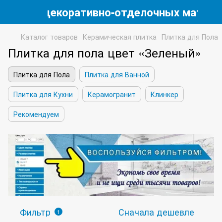
магазин декоративно-отделочных матери
Каталог товаров
Керамическая плитка
Плитка для Пола
Плитка для пола цвет «Зеленый»
Плитка для Пола
Плитка для Ванной
Плитка для Кухни
Керамогранит
Клинкер
Рекомендуем
Фильтр
Сначала дешевле
1