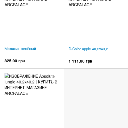
Малахит зелёный
D-Color apple 40,2х40,2
825.00 грн
1 111.80 грн