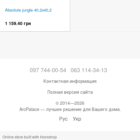
Absolute jungle 40,2х40,2
1 159.40 грн
097 744-00-54
063 114-34-13
Контактная информация
Полная версия сайта
© 2014—2026
ArcPalace — лучшее решение для Вашего дома.
Рус
Укр
Online store built with Horoshop