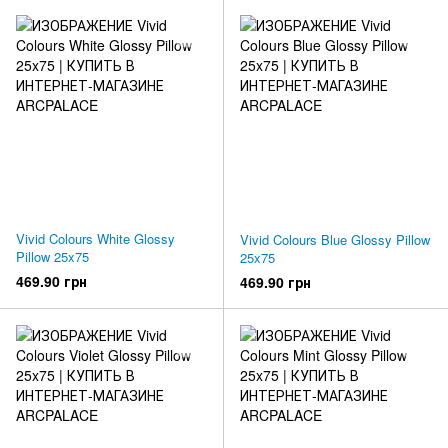
Vivid Colours White Glossy
Vivid Colours Blue Glossy Pillow
Pillow 25x75
25x75
469.90 грн
469.90 грн