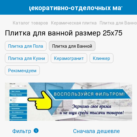
магазин декоративно-отделочных матери
Каталог товаров
Керамическая плитка
Плитка для Ванн
Плитка для ванной размер 25x75
Плитка для Пола
Плитка для Ванной
Плитка для Кухни
Керамогранит
Клинкер
Рекомендуем
Фильтр
Сначала дешевле
1