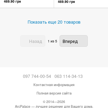
469.90 грн
469.90 грн
Показать еще 20 товаров
Назад
Вперед
1
из 5
097 744-00-54
063 114-34-13
Контактная информация
Полная версия сайта
© 2014—2026
ArcPalace — лучшее решение для Вашего дома.