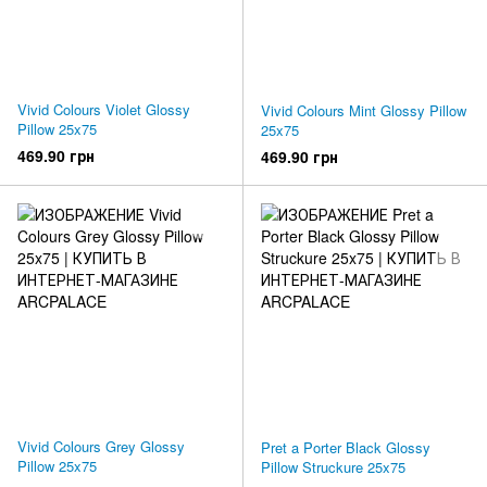
Vivid Colours Violet Glossy
Vivid Colours Mint Glossy Pillow
Pillow 25x75
25x75
469.90 грн
469.90 грн
Vivid Colours Grey Glossy
Pret a Porter Black Glossy
Pillow 25x75
Pillow Struckure 25x75