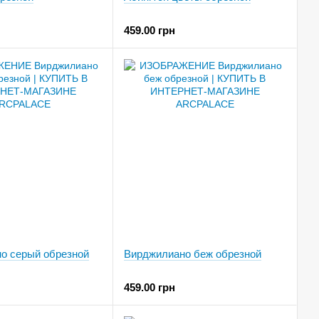
459.00 грн
о серый обрезной
Вирджилиано беж обрезной
459.00 грн