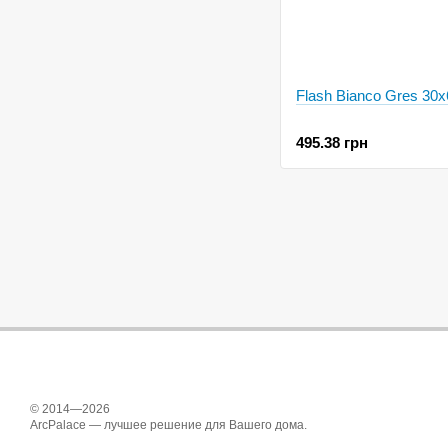
Flash Bianco Gres 30x
495.38 грн
© 2014—2026
ArcPalace — лучшее решение для Вашего дома.