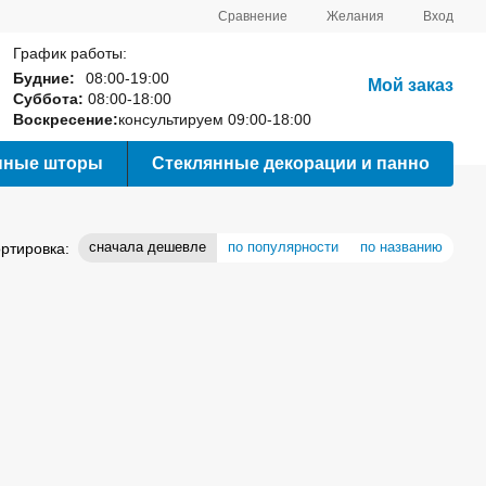
Сравнение
Желания
Вход
График работы:
Будние:
08:00-19:00
Мой заказ
Суббота:
08:00-18:00
Воскресение:
консультируем 09:00-18:00
нные шторы
Стеклянные декорации и панно
сначала дешевле
по популярности
по названию
ртировка: