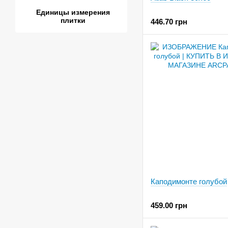
Единицы измерения
плитки
446.70 грн
Каподимонте голубой
459.00 грн