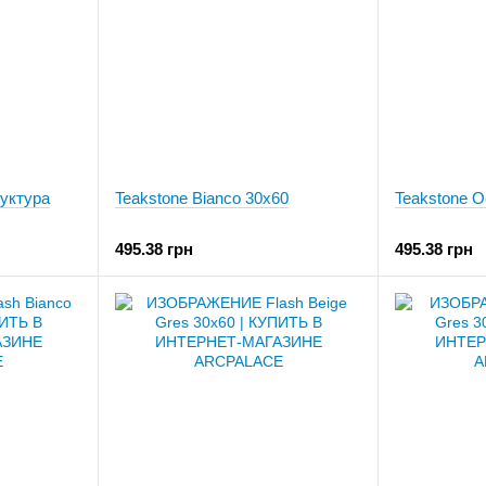
уктура
Teakstone Bianco 30x60
Teakstone O
495.38 грн
495.38 грн