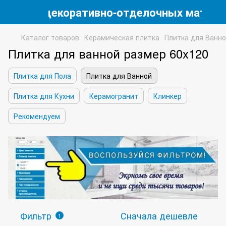
магазин декоративно-отделочных матери
Каталог товаров
Керамическая плитка
Плитка для Ванн
Плитка для ванной размер 60x120
Плитка для Пола
Плитка для Ванной
Плитка для Кухни
Керамогранит
Клинкер
Рекомендуем
Фильтр
Сначала дешевле
1