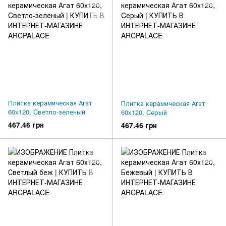
Плитка керамическая Агат
Плитка керамическая Агат
60x120, Cветло-зеленый
60x120, Cерый
467.46 грн
467.46 грн