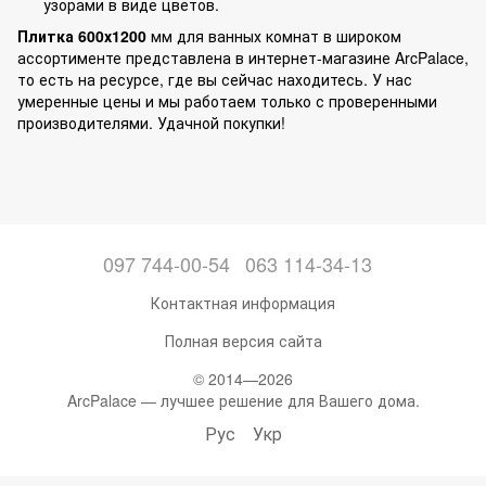
узорами в виде цветов.
Плитка 600х1200
мм для ванных комнат в широком
ассортименте представлена в интернет-магазине ArcPalace,
то есть на ресурсе, где вы сейчас находитесь. У нас
умеренные цены и мы работаем только с проверенными
производителями. Удачной покупки!
097 744-00-54
063 114-34-13
Контактная информация
Полная версия сайта
© 2014—2026
ArcPalace — лучшее решение для Вашего дома.
Рус
Укр