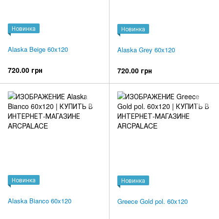
Новинка
Новинка
Alaska Beige 60x120
Alaska Grey 60x120
720.00 грн
720.00 грн
Новинка
Новинка
Alaska Bianco 60x120
Greece Gold pol. 60x120