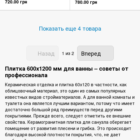
720.00 грн
780.00 грн
Показать еще 4 товара
Назад
Вперед
1
из 2
Плитка 600х1200 мм для ванны – советы от
профессионала
Керамическая отделка и плитка 60х120 в частности, как
облицовочный материал, это один из самых популярных
известных видов стройматериалов. А для ванной комнаты и
туалета она является лучшим вариантом, потому что имеет
достаточно большой ряд преимуществ перед другими
покрытиями. Прежде всего, следует отметить ее внешние
свойства. Керамогранитная плитка для санузла оберегает
помещение от развития плесени и грибка. Это происходит
благодаря высокой плотности покрытия, что, не дает