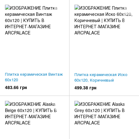
Плитка керамическая Винтаж
Плитка керамическая Иско
60x120
60x120, Коричневый
483.66 грн
499.38 грн