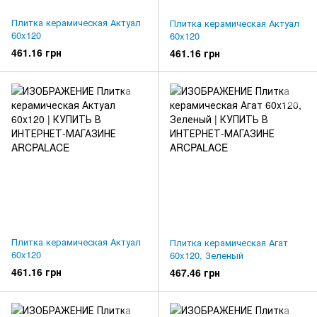
Плитка керамическая Актуал
Плитка керамическая Актуал
60x120
60x120
461.16 грн
461.16 грн
Плитка керамическая Актуал
Плитка керамическая Агат
60x120
60x120, Зеленый
461.16 грн
467.46 грн