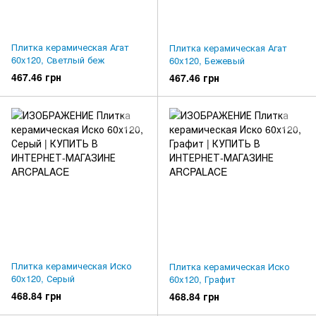
Плитка керамическая Агат
Плитка керамическая Агат
60x120, Светлый беж
60x120, Бежевый
467.46 грн
467.46 грн
Плитка керамическая Иско
Плитка керамическая Иско
60x120, Серый
60x120, Графит
468.84 грн
468.84 грн