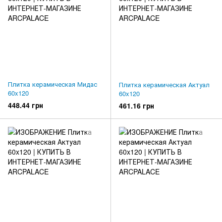
Плитка керамическая Мидас
Плитка керамическая Актуал
60x120
60x120
448.44 грн
461.16 грн