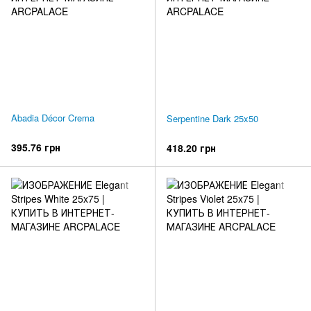
Abadia Décor Crema
Serpentine Dark 25x50
395.76 грн
418.20 грн