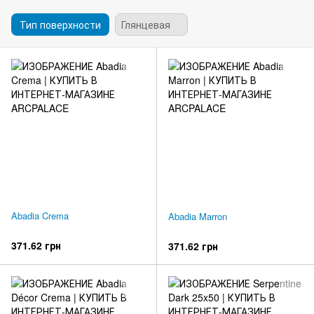
Тип поверхности
Глянцевая
Abadia Crema
Abadia Marron
371.62 грн
371.62 грн