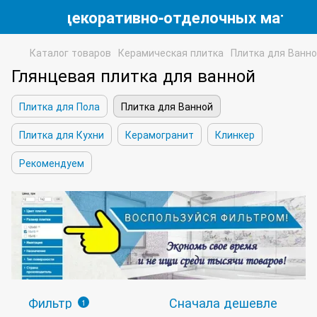
магазин декоративно-отделочных матери
Каталог товаров
Керамическая плитка
Плитка для Ванн
Глянцевая плитка для ванной
Плитка для Пола
Плитка для Ванной
Плитка для Кухни
Керамогранит
Клинкер
Рекомендуем
Фильтр
Сначала дешевле
1