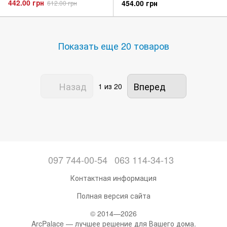
442.00 грн
454.00 грн
612.00 грн
Показать еще 20 товаров
Назад
Вперед
1
из 20
097 744-00-54
063 114-34-13
Контактная информация
Полная версия сайта
© 2014—2026
ArcPalace — лучшее решение для Вашего дома.