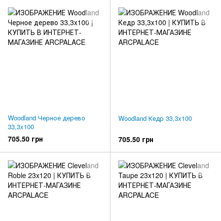
Woodland Черное дерево
Woodland Кедр 33,3x100
33,3x100
705.50 грн
705.50 грн