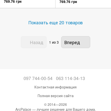
769.76 грн
769.76 грн
Показать еще 20 товаров
Назад
Вперед
1
из 3
097 744-00-54
063 114-34-13
Контактная информация
Полная версия сайта
© 2014—2026
ArcPalace — лучшее решение для Вашего дома.