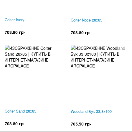
Colter Ivory
Colter Noce 28x85
703.80 грн
703.80 грн
Colter Sand 28x85
Woodland Бук 33,3x100
703.80 грн
705.50 грн