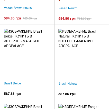
Vasari Brown 28x85
Vasari Neutro
584.80 грн
584.80 грн
765.00 грн
765.00 грн
Brasil Beige
Brasil Natural
587.86 грн
587.86 грн