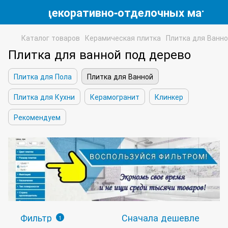
магазин декоративно-отделочных матери
Каталог товаров
Керамическая плитка
Плитка для Ванн
Плитка для ванной под дерево
Плитка для Пола
Плитка для Ванной
Плитка для Кухни
Керамогранит
Клинкер
Рекомендуем
Фильтр
Сначала дешевле
1