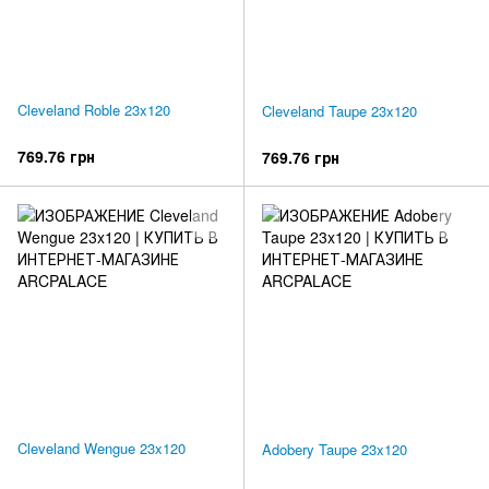
Cleveland Roble 23x120
Cleveland Taupe 23x120
769.76 грн
769.76 грн
Cleveland Wengue 23x120
Adobery Taupe 23x120